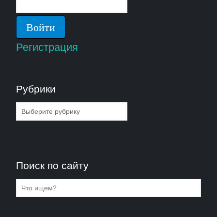
Регистрация
Рубрики
Рубрики
Поиск по сайту