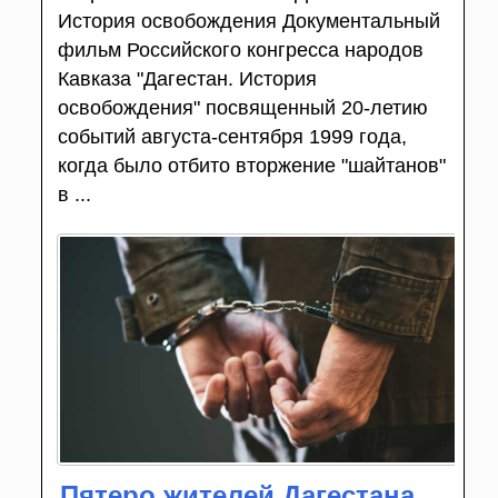
История освобождения Документальный
фильм Российского конгресса народов
Кавказа "Дагестан. История
освобождения" посвященный 20-летию
событий августа-сентября 1999 года,
когда было отбито вторжение "шайтанов"
в ...
Пятеро жителей Дагестана