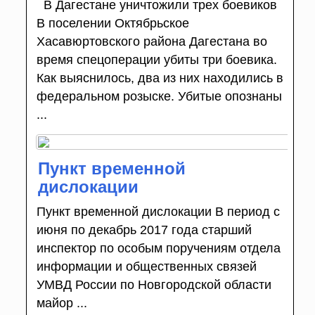
В Дагестане уничтожили трех боевиков
В поселении Октябрьское
Хасавюртовского района Дагестана во
время спецоперации убиты три боевика.
Как выяснилось, два из них находились в
федеральном розыске. Убитые опознаны
...
Пункт временной
дислокации
Пункт временной дислокации В период с
июня по декабрь 2017 года старший
инспектор по особым поручениям отдела
информации и общественных связей
УМВД России по Новгородской области
майор ...