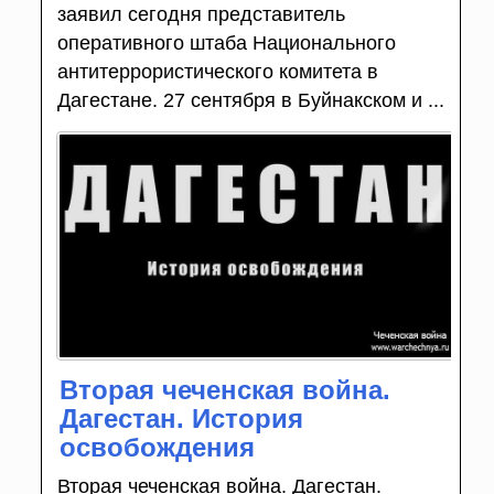
заявил сегодня представитель
оперативного штаба Национального
антитеррористического комитета в
Дагестане. 27 сентября в Буйнакском и ...
Вторая чеченская война.
Дагестан. История
освобождения
Вторая чеченская война. Дагестан.