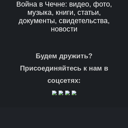
Война в Чечне: видео, фото,
музыка, книги, статьи,
документы, свидетельства,
новости
Будем дружить?
Присоединяйтесь к нам в
соцсетях: