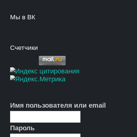
Мы в ВК
Счетчики
Имя пользователя или email
Пароль