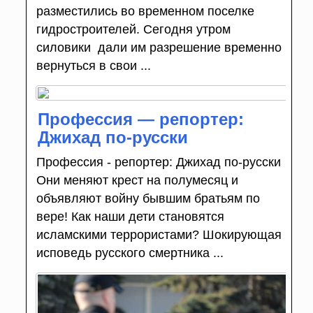
разместились во временном поселке
гидростроителей. Сегодня утром
силовики дали им разрешение временно
вернуться в свои ...
Профессия — репортер:
Джихад по-русски
Профессия - репортер: Джихад по-русски
Они меняют крест на полумесяц и
объявляют войну бывшим братьям по
вере! Как наши дети становятся
исламскими террористами? Шокирующая
исповедь русского смертника ...