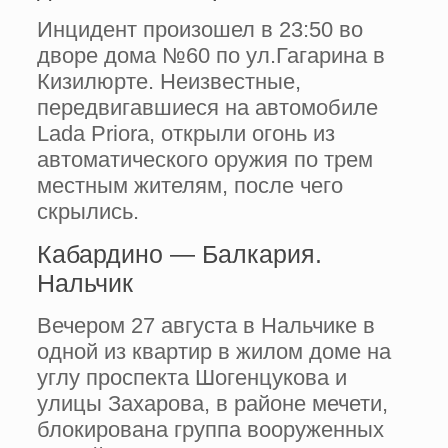
Инцидент произошел в 23:50 во
дворе дома №60 по ул.Гагарина в
Кизилюрте. Неизвестные,
передвигавшиеся на автомобиле
Lada Priora, открыли огонь из
автоматического оружия по трем
местным жителям, после чего
скрылись.
Кабардино — Балкария.
Нальчик
Вечером 27 августа в Нальчике в
одной из квартир в жилом доме на
углу проспекта Шогенцукова и
улицы Захарова, в районе мечети,
блокирована группа вооруженных