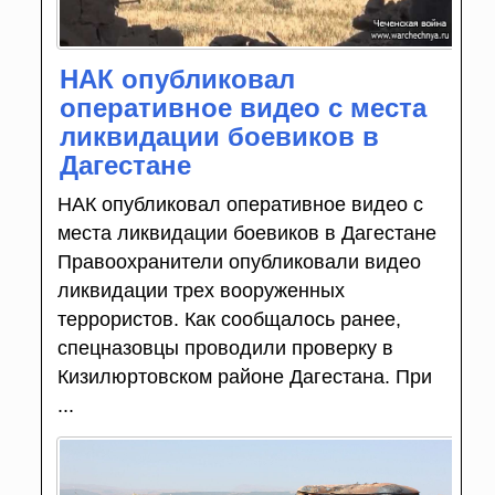
НАК опубликовал
оперативное видео с места
ликвидации боевиков в
Дагестане
НАК опубликовал оперативное видео с
места ликвидации боевиков в Дагестане
Правоохранители опубликовали видео
ликвидации трех вооруженных
террористов. Как сообщалось ранее,
спецназовцы проводили проверку в
Кизилюртовском районе Дагестана. При
...