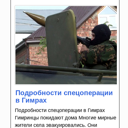
Подробности спецоперации
в Гимрах
Подробности спецоперации в Гимрах
Гимринцы покидают дома Многие мирные
жители села эвакуировались. Они