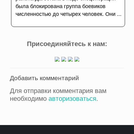
была блокирована группа боевиков
численностью до четырех человек. Они ...
Присоединяйтесь к нам:
Добавить комментарий
Для отправки комментария вам
необходимо
авторизоваться
.