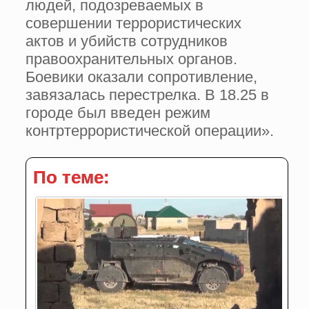
людей, подозреваемых в
совершении террористических
актов и убийств сотрудников
правоохранительных органов.
Боевики оказали сопротивление,
завязалась перестрелка. В 18.25 в
городе был введен режим
контртеррористической операции».
По теме: