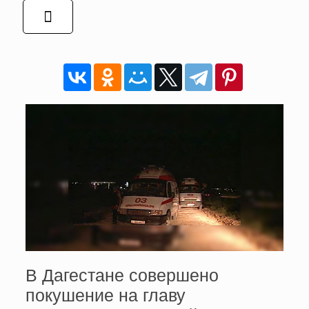
В Дагестане совершено
покушение на главу