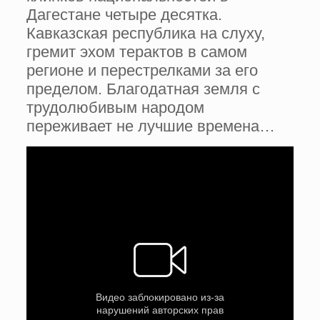
Дагестане четыре десятка.
Кавказская республика на слуху,
гремит эхом терактов в самом
регионе и перестрелками за его
пределом. Благодатная земля с
трудолюбивым народом
переживает не лучшие времена…