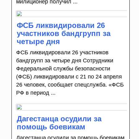
милиционер получил ...
ФСБ ликвидировали 26
участников бандгрупп за
четыре дня
ФСБ ликвидировали 26 участников
бандгрупп за четыре дня Сотрудники
Федеральной службы безопасности
(ФСБ) ликвидировали с 21 по 24 апреля
26 человек, сообщает спецслужба. «ФСБ
РФ в период ...
Дагестанца осудили за
помощь боевикам
Дагестанца осудили за помощь боевикам