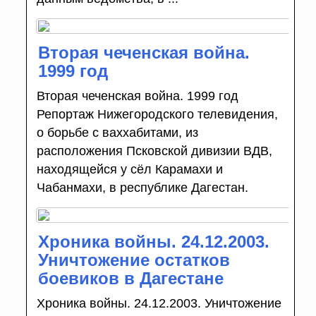
Вторая чеченская война.
1999 год
Вторая чеченская война. 1999 год
Репортаж Нижегородского телевидения,
о борьбе с ваххабитами, из
расположения Псковской дивизии ВДВ,
находящейся у сёл Карамахи и
Чабанмахи, в республике Дагестан.
Хроника войны. 24.12.2003.
Уничтожение остатков
боевиков в Дагестане
Хроника войны. 24.12.2003. Уничтожение