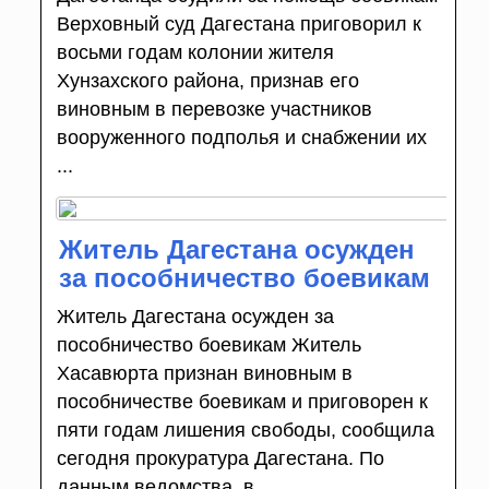
Верховный суд Дагестана приговорил к
восьми годам колонии жителя
Хунзахского района, признав его
виновным в перевозке участников
вооруженного подполья и снабжении их
...
Житель Дагестана осужден
за пособничество боевикам
Житель Дагестана осужден за
пособничество боевикам Житель
Хасавюрта признан виновным в
пособничестве боевикам и приговорен к
пяти годам лишения свободы, сообщила
сегодня прокуратура Дагестана. По
данным ведомства, в ...