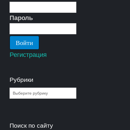
Пароль
Регистрация
Рубрики
Рубрики
Поиск по сайту