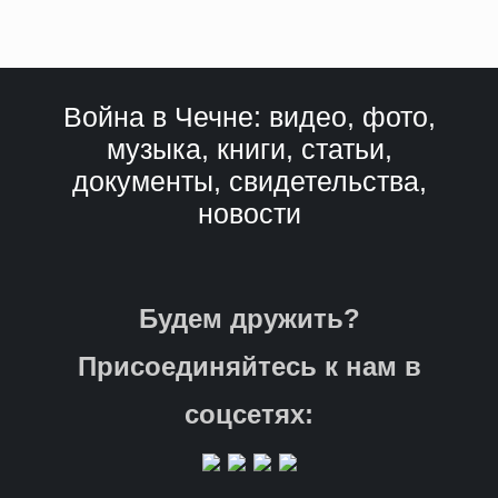
Война в Чечне: видео, фото,
музыка, книги, статьи,
документы, свидетельства,
новости
Будем дружить?
Присоединяйтесь к нам в
соцсетях: