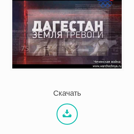
Скачать