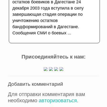
остатков боевиков в Дагестане 24
декабря 2003 года вступила в силу
завершающая стадия операции по
уничтожению остатков
бандформирований в Дагестане.
Сообщения СМИ о боевых ...
Присоединяйтесь к нам:
Добавить комментарий
Для отправки комментария вам
необходимо
авторизоваться
.