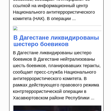
ссылкой на информационный центр
Национального антитеррористического
комитета (НАК). В операции ...
В Дагестане ликвидированы
шестеро боевиков
В Дагестане ликвидированы шестеро
боевиков В Дагестане нейтрализованы
шесть боевиков, планировавших теракты,
сообщает пресс-служба Национального
антитеррористического комитета. В
рамках действующего правового режима
контртеррористической операции в
Хасавюртовском районе Республики ...