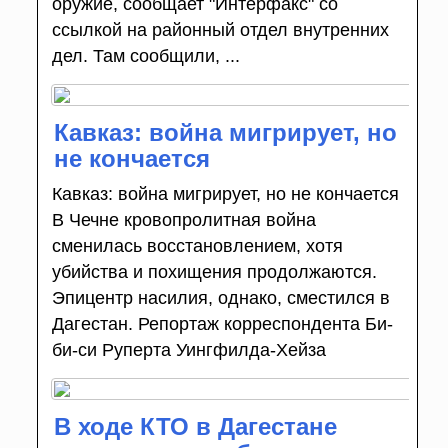
оружие, сообщает "Интерфакс" со
ссылкой на районный отдел внутренних
дел. Там сообщили, ...
Кавказ: война мигрирует, но
не кончается
Кавказ: война мигрирует, но не кончается
В Чечне кровопролитная война
сменилась восстановлением, хотя
убийства и похищения продолжаются.
Эпицентр насилия, однако, сместился в
Дагестан. Репортаж корреспондента Би-
би-си Руперта Уингфилда-Хейза
В ходе КТО в Дагестане