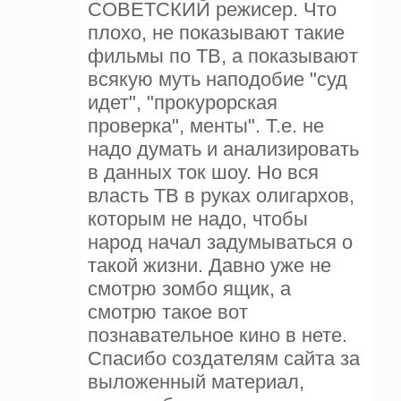
СОВЕТСКИЙ режисер. Что
плохо, не показывают такие
фильмы по ТВ, а показывают
всякую муть наподобие "суд
идет", "прокурорская
проверка", менты". Т.е. не
надо думать и анализировать
в данных ток шоу. Но вся
власть ТВ в руках олигархов,
которым не надо, чтобы
народ начал задумываться о
такой жизни. Давно уже не
смотрю зомбо ящик, а
смотрю такое вот
познавательное кино в нете.
Спасибо создателям сайта за
выложенный материал,