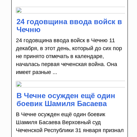
24 годовщина ввода войск в
Чечню
24 годовщина ввода войск в Чечню 11
декабря, в этот день, который до сих пор
не принято отмечать в календаре,
началась первая чеченская война. Она
имеет разные ...
В Чечне осужден ещё один
боевик Шамиля Басаева
В Чечне осужден ещё один боевик
Шамиля Басаева Верховный суд
Чеченской Республики 31 января признал