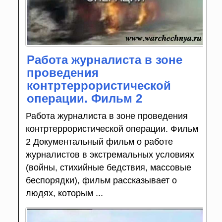
Работа журналиста в зоне
проведения
контртеррористической
операции. Фильм 2
Работа журналиста в зоне проведения
контртеррористической операции. Фильм
2 Документальный фильм о работе
журналистов в экстремальных условиях
(войны, стихийные бедствия, массовые
беспорядки), фильм рассказывает о
людях, которым ...