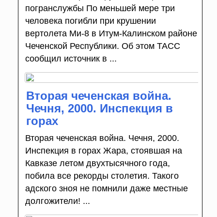
погранслужбы По меньшей мере три
человека погибли при крушении
вертолета Ми-8 в Итум-Калинском районе
Чеченской Республики. Об этом ТАСС
сообщил источник в ...
Вторая чеченская война.
Чечня, 2000. Инспекция в
горах
Вторая чеченская война. Чечня, 2000.
Инспекция в горах Жара, стоявшая на
Кавказе летом двухтысячного года,
побила все рекорды столетия. Такого
адского зноя не помнили даже местные
долгожители! ...