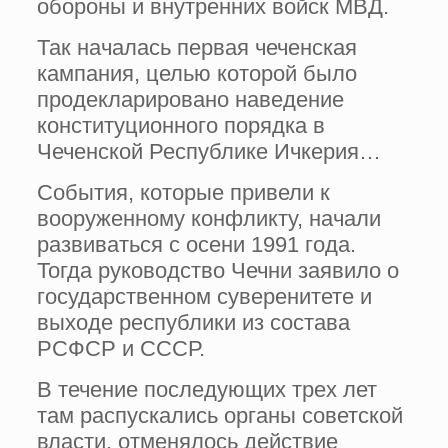
обороны и внутренних войск МВД.
Так началась первая чеченская
кампания, целью которой было
продекларировано наведение
конституционного порядка в
Чеченской Республике Ичкерия…
События, которые привели к
вооруженному конфликту, начали
развиваться с осени 1991 года.
Тогда руководство Чечни заявило о
государственном суверенитете и
выходе республики из состава
РСФСР и СССР.
В течение последующих трех лет
там распускались органы советской
власти, отменялось действие