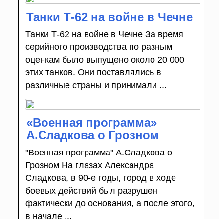
Танки Т-62 на войне в Чечне
Танки Т-62 на войне в Чечне За время
серийного производства по разным
оценкам было выпущено около 20 000
этих танков. Они поставлялись в
различные страны и принимали ...
«Военная программа»
А.Сладкова о Грозном
"Военная программа" А.Сладкова о
Грозном На глазах Александра
Сладкова, в 90-е годы, город в ходе
боевых действий был разрушен
фактически до основания, а после этого,
в начале ...