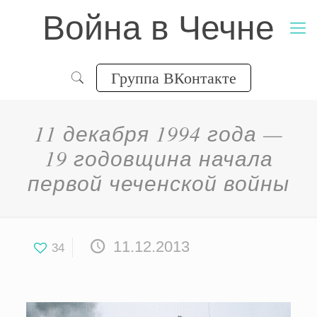
Война в Чечне
Группа ВКонтакте
11 декабря 1994 года —
19 годовщина начала
первой чеченской войны
11.12.2013
34