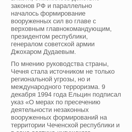
законов РФ и параллельно
началось формирование
вооруженных сил во главе с
верховным главнокомандующим,
президентом республики,
генералом советской армии
Джохаром Дудаевым.
По мнению руководства страны,
Чечня стала источником не только
региональной угрозы, но и
международного терроризма. 9
декабря 1994 года Ельцин подписал
указ «О мерах по пресечению
деятельности незаконных
вооруженных формирований на
территории Чеченской республики и