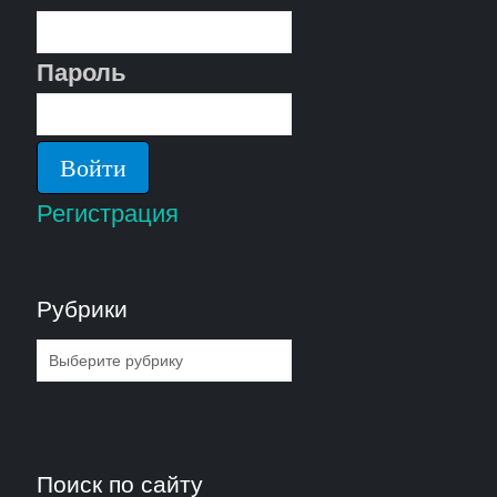
Пароль
Регистрация
Рубрики
Рубрики
Поиск по сайту