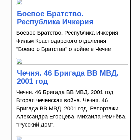
Боевое Братство.
Республика Ичкерия
Боевое Братство. Республика Ичкерия
Фильм Краснодарского отделения
"Боевого Братства" о войне в Чечне
Чечня. 46 Бригада ВВ МВД.
2001 год
Чечня. 46 Бригада ВВ МВД. 2001 год
Вторая чеченская война. Чечня. 46
Бригада ВВ МВД. 2001 год. Репортажи
Александра Егорцева, Михаила Ремнёва,
"Русский Дом".