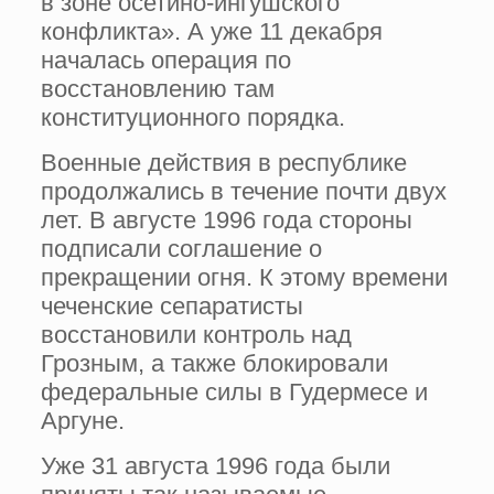
в зоне осетино-ингушского
конфликта». А уже 11 декабря
началась операция по
восстановлению там
конституционного порядка.
Военные действия в республике
продолжались в течение почти двух
лет. В августе 1996 года стороны
подписали соглашение о
прекращении огня. К этому времени
чеченские сепаратисты
восстановили контроль над
Грозным, а также блокировали
федеральные силы в Гудермесе и
Аргуне.
Уже 31 августа 1996 года были