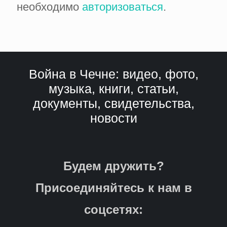
необходимо
авторизоваться
.
Война в Чечне: видео, фото,
музыка, книги, статьи,
документы, свидетельства,
новости
Будем дружить?
Присоединяйтесь к нам в
соцсетях: