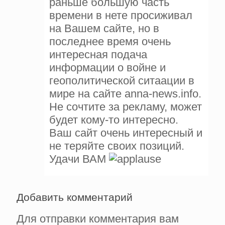
раньше большую часть
времени в нете просиживал
на Вашем сайте, но в
последнее время очень
интересная подача
информации о войне и
геополитической ситаации в
мире на сайте anna-news.info.
Не сочтите за рекламу, может
будет кому-то интересно.
Ваш сайт очень интересный и
не теряйте своих позиций.
Удачи ВАМ
Добавить комментарий
Для отправки комментария вам