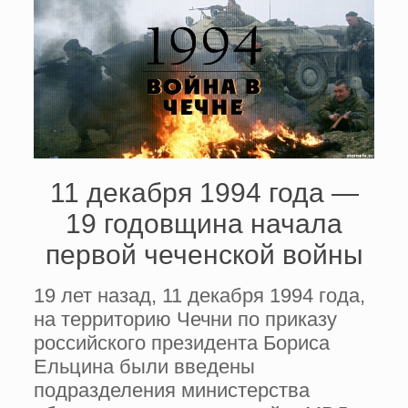
11 декабря 1994 года —
19 годовщина начала
первой чеченской войны
19 лет назад, 11 декабря 1994 года,
на территорию Чечни по приказу
российского президента Бориса
Ельцина были введены
подразделения министерства