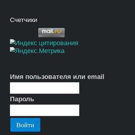
Счетчики
Имя пользователя или email
Пароль