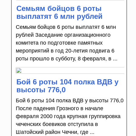
Семьям бойцов 6 роты
выплатят 6 млн рублей
Семьям бойцов 6 роты выплатят 6 млн
рублей Заседание организационного
комитета по подготовке памятных
мероприятий в год 20-летия подвига 6
роты прошло в субботу, 8 февраля, в ...
Бой 6 роты 104 полка ВДВ у
высоты 776,0
Бой 6 роты 104 полка ВДВ у высоты 776,0
После падения Грозного в начале
февраля 2000 года крупная группировка
чеченских боевиков отступила в
Шатойский район Чечни, где ...