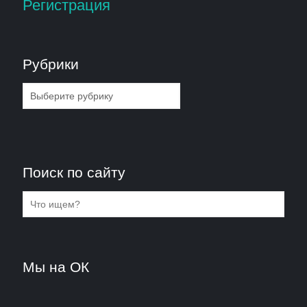
Регистрация
Рубрики
Рубрики
Поиск по сайту
Мы на ОК