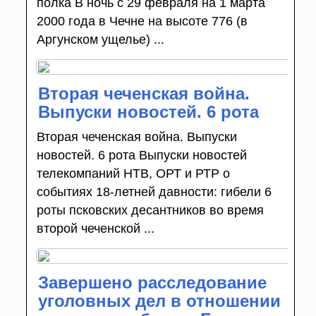
полка В ночь с 29 февраля на 1 марта
2000 года в Чечне на высоте 776 (в
Аргунском ущелье) ...
Вторая чеченская война.
Выпуски новостей. 6 рота
Вторая чеченская война. Выпуски
новостей. 6 рота Выпуски новостей
телекомпаний НТВ, ОРТ и РТР о
событиях 18-летней давности: гибели 6
роты псковских десантников во время
второй чеченской ...
Завершено расследование
уголовных дел в отношении