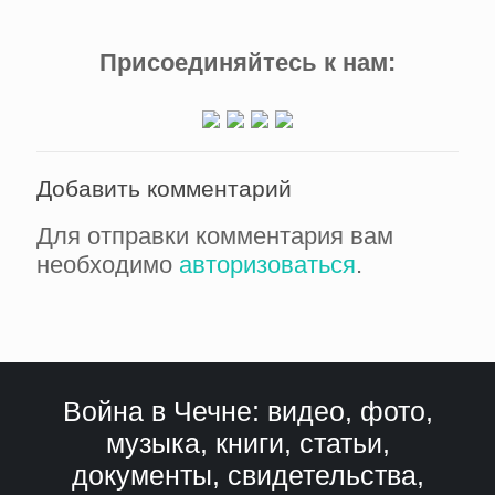
Присоединяйтесь к нам:
Добавить комментарий
Для отправки комментария вам
необходимо
авторизоваться
.
Война в Чечне: видео, фото,
музыка, книги, статьи,
документы, свидетельства,