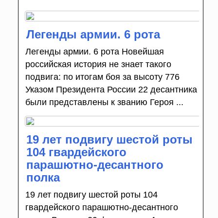
Легенды армии. 6 рота
Легенды армии. 6 рота Новейшая
российская история не знает такого
подвига: по итогам боя за высоту 776
Указом Президента России 22 десантника
были представлены к званию Героя ...
19 лет подвигу шестой роты
104 гвардейского
парашютно-десантного
полка
19 лет подвигу шестой роты 104
гвардейского парашютно-десантного