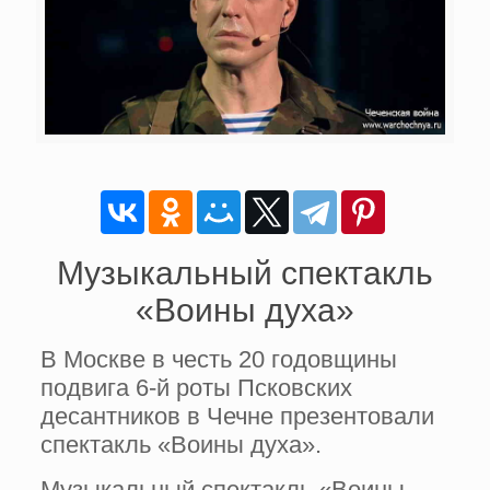
Музыкальный спектакль
«Воины духа»
В Москве в честь 20 годовщины
подвига 6-й роты Псковских
десантников в Чечне презентовали
спектакль «Воины духа».
Музыкальный спектакль «Воины