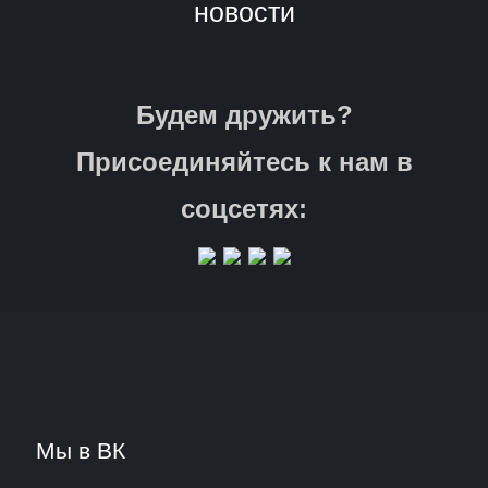
новости
Будем дружить?
Присоединяйтесь к нам в
соцсетях:
Мы в ВК