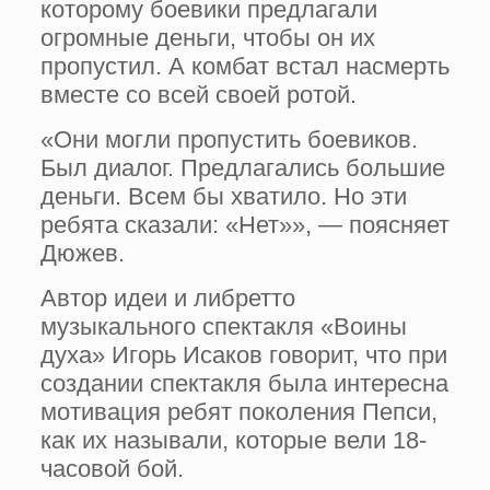
которому боевики предлагали
огромные деньги, чтобы он их
пропустил. А комбат встал насмерть
вместе со всей своей ротой.
«Они могли пропустить боевиков.
Был диалог. Предлагались большие
деньги. Всем бы хватило. Но эти
ребята сказали: «Нет»», — поясняет
Дюжев.
Автор идеи и либретто
музыкального спектакля «Воины
духа» Игорь Исаков говорит, что при
создании спектакля была интересна
мотивация ребят поколения Пепси,
как их называли, которые вели 18-
часовой бой.