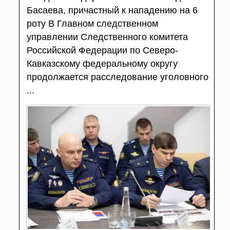
Басаева, причастный к нападению на 6
роту В Главном следственном
управлении Следственного комитета
Российской Федерации по Северо-
Кавказскому федеральному округу
продолжается расследование уголовного
...