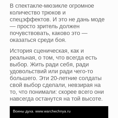
В спектакле-мюзикле огромное
количество трюков и
спецэффектов. И это не дань моде
— просто зритель должен
почувствовать, каково это —
оказаться среди боя.
История сценическая, как и
реальная, о том, что всегда есть
выбор. Жить ради себя, ради
удовольствий или ради чего-то
большего. Эти 20-летние солдаты
свой выбор сделали, невзирая на
то, что понимали: скорее всего они
навсегда останутся на той высоте.