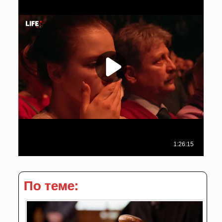
По теме: