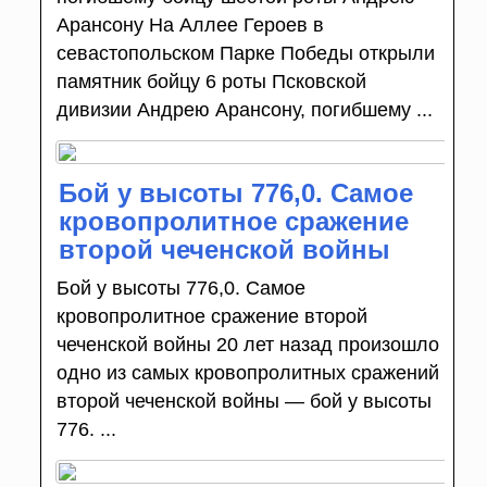
Арансону На Аллее Героев в
севастопольском Парке Победы открыли
памятник бойцу 6 роты Псковской
дивизии Андрею Арансону, погибшему ...
Бой у высоты 776,0. Самое
кровопролитное сражение
второй чеченской войны
Бой у высоты 776,0. Самое
кровопролитное сражение второй
чеченской войны 20 лет назад произошло
одно из самых кровопролитных сражений
второй чеченской войны — бой у высоты
776. ...