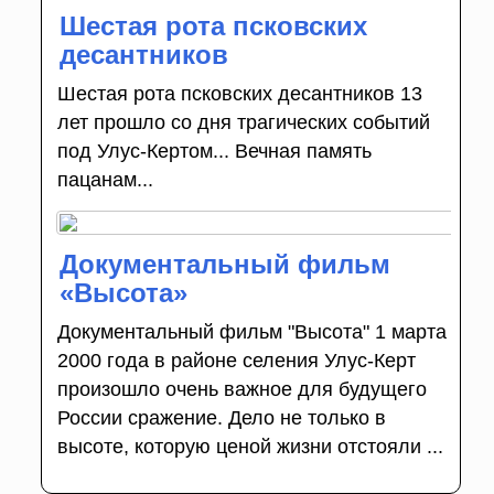
Шестая рота псковских
десантников
Шестая рота псковских десантников 13
лет прошло со дня трагических событий
под Улус-Кертом... Вечная память
пацанам...
Документальный фильм
«Высота»
Документальный фильм "Высота" 1 марта
2000 года в районе селения Улус-Керт
произошло очень важное для будущего
России сражение. Дело не только в
высоте, которую ценой жизни отстояли ...