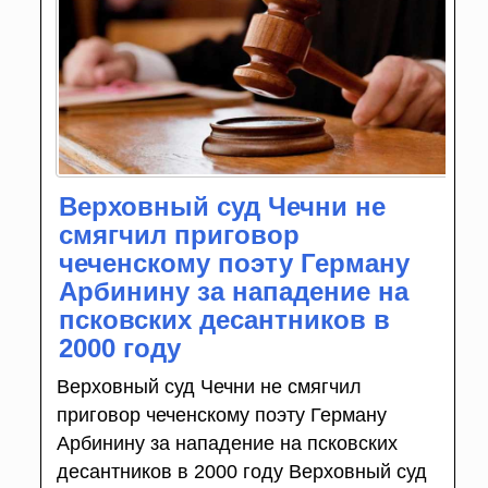
Верховный суд Чечни не
смягчил приговор
чеченскому поэту Герману
Арбинину за нападение на
псковских десантников в
2000 году
Верховный суд Чечни не смягчил
приговор чеченскому поэту Герману
Арбинину за нападение на псковских
десантников в 2000 году Верховный суд