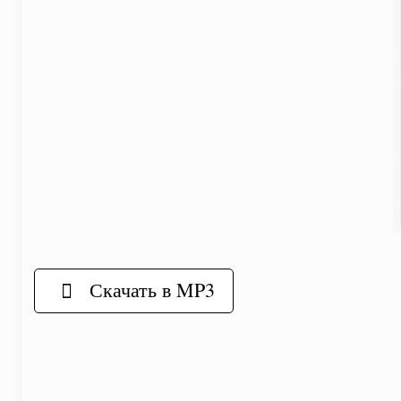
Скачать в MP3