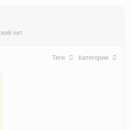
кий хит
Теги
Категории