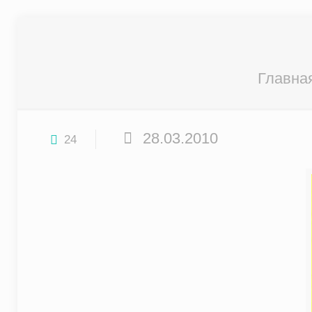
Главна
28.03.2010
24