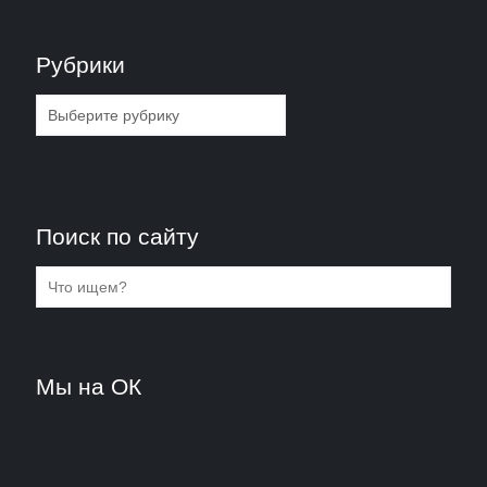
Рубрики
Рубрики
Поиск по сайту
Мы на ОК