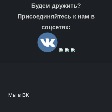
Будем дружить?
Присоединяйтесь к нам в
соцсетях:
Мы в ВК