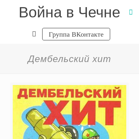
Война в Чечне
Группа ВКонтакте
Дембельский хит