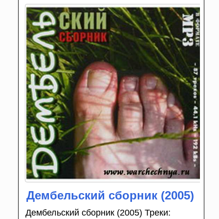
Дембельский сборник (2005)
Дембельский сборник (2005) Треки: