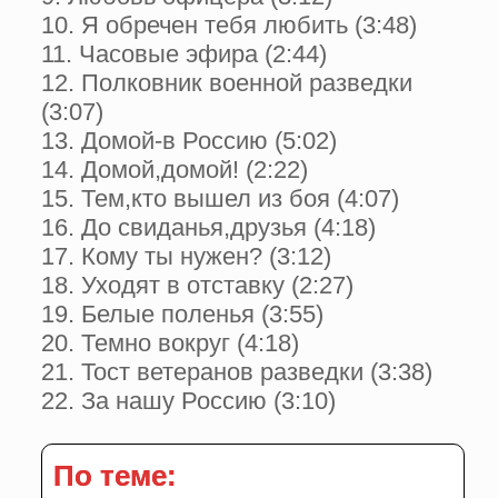
10. Я обречен тебя любить (3:48)
11. Часовые эфира (2:44)
12. Полковник военной разведки
(3:07)
13. Домой-в Россию (5:02)
14. Домой,домой! (2:22)
15. Тем,кто вышел из боя (4:07)
16. До свиданья,друзья (4:18)
17. Кому ты нужен? (3:12)
18. Уходят в отставку (2:27)
19. Белые поленья (3:55)
20. Темно вокруг (4:18)
21. Тост ветеранов разведки (3:38)
22. За нашу Россию (3:10)
По теме: