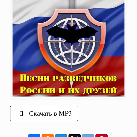
Скачать в MP3