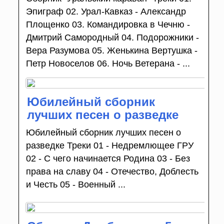
Эпиграф 02. Урал-Кавказ - Александр
Площенко 03. Командировка в Чечню -
Дмитрий Самородный 04. Подорожники -
Вера Разумова 05. Женькина Вертушка -
Петр Новоселов 06. Ночь Ветерана - ...
Юбилейный сборник
лучших песен о разведке
Юбилейный сборник лучших песен о
разведке Треки 01 - Недремлющее ГРУ
02 - С чего начинается Родина 03 - Без
права на славу 04 - Отечество, Доблесть
и Честь 05 - Военный ...