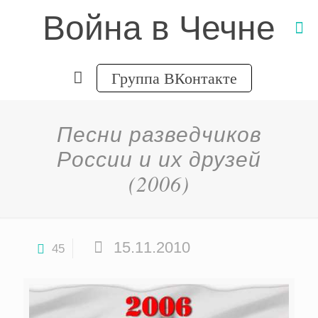
Война в Чечне
Группа ВКонтакте
Песни разведчиков
России и их друзей
(2006)
15.11.2010
45