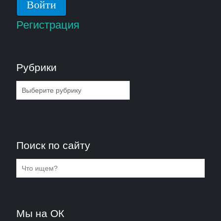
Регистрация
Рубрики
Рубрики
Поиск по сайту
Мы на ОК