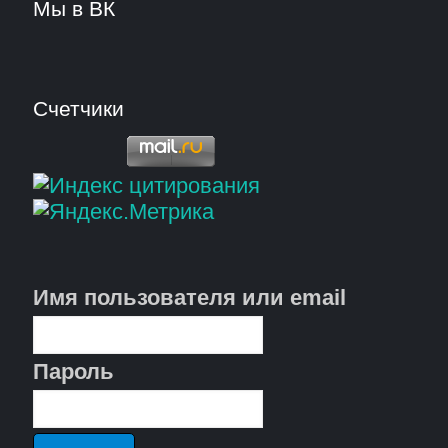
Мы в ВК
Счетчики
Имя пользователя или email
Пароль