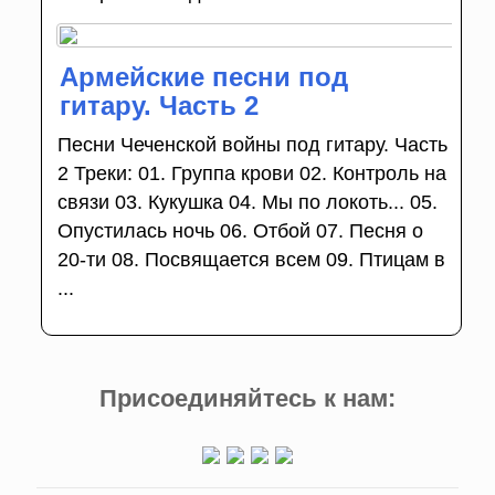
Армейские песни под
гитару. Часть 2
Песни Чеченской войны под гитару. Часть
2 Треки: 01. Группа крови 02. Контроль на
связи 03. Кукушка 04. Мы по локоть... 05.
Опустилась ночь 06. Отбой 07. Песня о
20-ти 08. Посвящается всем 09. Птицам в
...
Присоединяйтесь к нам: