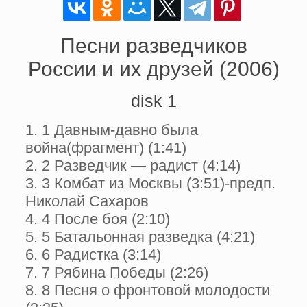
Песни разведчиков
России и их друзей (2006)
disk 1
1. 1 Давным-давно была
война(фрагмент) (1:41)
2. 2 Разведчик — радист (4:14)
3. 3 Комбат из Москвы (3:51)-предп.
Николай Сахаров
4. 4 После боя (2:10)
5. 5 Батальонная разведка (4:21)
6. 6 Радистка (3:14)
7. 7 Рябина Победы (2:26)
8. 8 Песня о фронтовой молодости