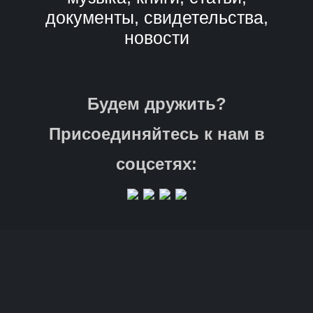
документы, свидетельства,
новости
Будем дружить?
Присоединяйтесь к нам в
соцсетях: