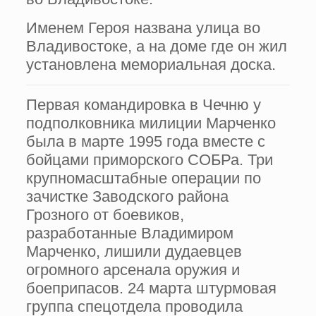
Именем Героя названа улица во
Владивостоке, а на доме где он жил
установлена мемориальная доска.
Первая командировка в Чечню у
подполковника милиции Марченко
была в марте 1995 года вместе с
бойцами приморского СОБРа. Три
крупномасштабные операции по
зачистке Заводского района
Грозного от боевиков,
разработанные Владимиром
Марченко, лишили дудаевцев
огромного арсенала оружия и
боеприпасов. 24 марта штурмовая
группа спецотдела проводила