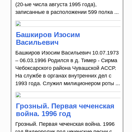
(20-ые числа августа 1995 года),
записанные в расположении 599 полка ...
Башкиров Изосим
Васильевич
Башкиров Изосим Васильевич 10.07.1973
– 06.03.1996 Родился в д. Тимер - Сирма
Чебоксарского района Чувашской АССР.
На службе в органах внутренних дел с
1993 года. Служил милиционером роты ...
Грозный. Первая чеченская
война. 1996 год
Грозный. Первая чеченская война. 1996
год Видеоролик под чеченские песни с