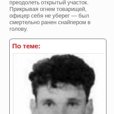
преодолеть открытый участок.
Прикрывая огнем товарищей,
офицер себя не уберег — был
смертельно ранен снайпером в
голову.
По теме: