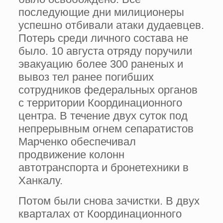
последующие дни милиционеры
успешно отбивали атаки дудаевцев.
Потерь среди личного состава не
было. 10 августа отряду поручили
эвакуацию более 300 раненых и
вывоз тел ранее погибших
сотрудников федеральных органов
с территории Координационного
центра. В течение двух суток под
непрерывным огнем сепаратистов
Марченко обеспечивал
продвижение колонн
автотранспорта и бронетехники в
Ханкалу.
Потом были снова зачистки. В двух
кварталах от Координационного