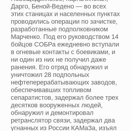
Дарго, Беной-Ведено — во всех
этих станицах и населенных пунктах
проводились операции по зачистке,
разработанные подполковником
Марченко. Под его руководством 14
бойцов СОБРа ежедневно вступали
в огневые контакты с боевиками, и
ни один из них не получил даже
ранения. Его отряд обнаружил и
уничтожил 28 подпольных
нефтеперерабатывающих заводов,
обеспечивавших топливом
сепаратистов, задержал более трех
десятков вооруженных людей,
обнаружил и демонтировал
ретранслятор связи, задержал два
угнанных из России КАМаЗа, изъял