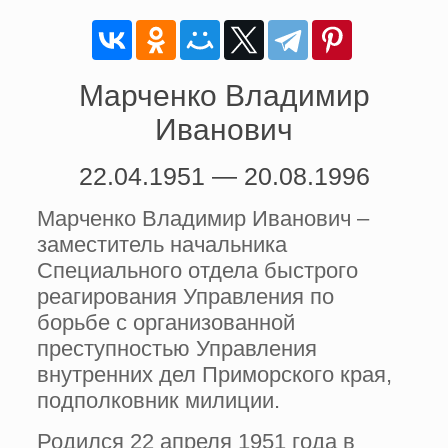
Марченко Владимир
Иванович
22.04.1951 — 20.08.1996
Марченко Владимир Иванович –
заместитель начальника
Специального отдела быстрого
реагирования Управления по
борьбе с организованной
преступностью Управления
внутренних дел Приморского края,
подполковник милиции.
Родился 22 апреля 1951 года в