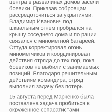
центра в развалинах домов засели
боевики. Приказав собровцам
рассредоточиться за укрытиями,
Владимир Иванович под
шквальным огнем пробрался на
крышу соседнего дома и по рации
связался с минометной батареей.
Оттуда корректировал огонь
минометчиков и координировал
действия отряда до тех пор, пока
боевиков не выбили с занимаемых
позиций. Благодаря решительным
действиям командира, отряд
выполнил задачу без потерь.
15 августа перед Марченко была
поставлена задача пробиться в
окруженное сепаратистами