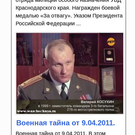
Краснодарского края. Награжден боевой
медалью «За отвагу». Указом Президента
Российской Федерации ...
Военная тайна от 9.04.2011.
Военная тайна от 9.04.2011. В этом