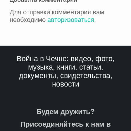
Для отправки комментария вам
необходимо
авторизоваться
.
Война в Чечне: видео, фото,
музыка, книги, статьи,
документы, свидетельства,
новости
Будем дружить?
Присоединяйтесь к нам в