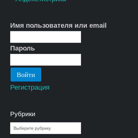
Имя пользователя или email
Пароль
Регистрация
Рубрики
Рубрики