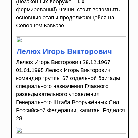
(незаконных вооруженных
формирований) Чечни, стоит вспомнить
основные этапы продолжающейся на
Северном Кавказе ...
Лелюх Игорь Викторович
Лелюх Игорь Викторович 28.12.1967 -
01.01.1995 Лелюх Игорь Викторович -
командир группы 67 отдельной бригады
специального назначения Главного
разведывательного управления
Генерального Штаба Вооружённых Сил
Российской Федерации, капитан. Родился
28 ...