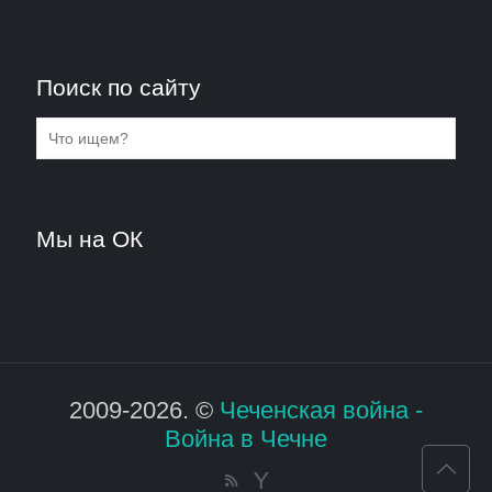
Поиск по сайту
Мы на ОК
2009-2026. ©
Чеченская война -
Война в Чечне