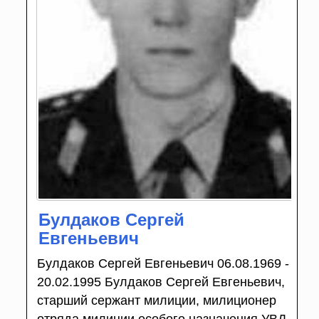
Булдаков Сергей
Евгеньевич
Булдаков Сергей Евгеньевич 06.08.1969 -
20.02.1995 Булдаков Сергей Евгеньевич,
старший сержант милиции, милиционер
отряда милиции особого назначения УВД