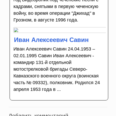
кадрами, снятыми в первую чеченскую
войну, во время операции "Джихад" в
Грозном, в августе 1996 года.
Иван Алексеевич Савин
Иван Алексеевич Савин 24.04.1953 –
02.01.1995 Савин Иван Алексеевич -
командир 131-й отдельной
мотострелковой бригады Северо-
Кавказского военного округа (воинская
часть № 09332), полковник. Родился 24
апреля 1953 года в ...
Добавить комментарий