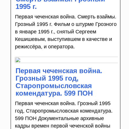
1995 г.
Первая чеченская война. Смерть взаймы.
Грозный 1995 г. Фильм о штурме Грозного
в январе 1995 г., снятый Сергеем
Кешишевым, выступившем в качестве и
режиссёра, и оператора.
Первая чеченская война.
Грозный 1995 год,
Старопромысловская
комендатура. 599 ПОН
Первая чеченская война. Грозный 1995
год, Старопромысловская комендатура.
599 ПОН Документальные архивные
кадры времен первой чеченской войны