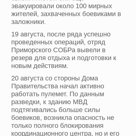
эвакуировали около 100 мирных
жителей, захваченных боевиками в
заложники.
19 августа, после ряда успешно
проведенных операций, отряд
Приморского СОБРа вывели в
резерв для отдыха и подготовки к
новым действиям.
20 августа со стороны Дома
Правительства начал активно
работать пулемет. По данным
разведки, к зданию МВД
подтягивались больше силы
боевиков, возникла опасность не
только полного блокирования
координационного центра, но и его