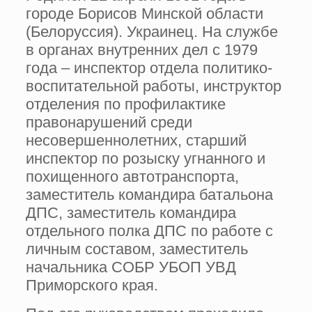
городе Борисов Минской области
(Белоруссия). Украинец. На службе
в органах внутренних дел с 1979
года – инспектор отдела политико-
воспитательной работы, инструктор
отделения по профилактике
правонарушений среди
несовершеннолетних, старший
инспектор по розыску угнанного и
похищенного автотранспорта,
заместитель командира батальона
ДПС, заместитель командира
отдельного полка ДПС по работе с
личным составом, заместитель
начальника СОБР УБОП УВД
Приморского края.