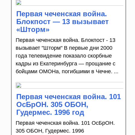
Первая чеченская война.
Блокпост — 13 вызывает
«Шторм»
Первая чеченская война. Блокпост - 13
вызывает "Шторм" В первые дни 2000
года телевидение показало скорбные
кадры из Екатеринбурга — прощание с
бойцами ОМОНа, погибшими в Чечне. ...
Первая чеченская война. 101
ОсБрОН. 305 ОБОН,
Гудермес. 1996 год
Первая чеченская война. 101 ОсБрОН.
305 ОБОН, Гудермес. 1996