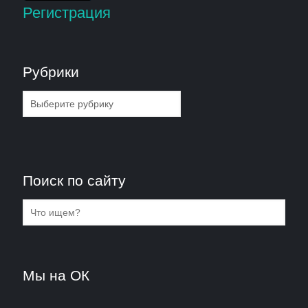
Регистрация
Рубрики
Рубрики
Поиск по сайту
Мы на ОК