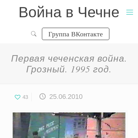
Война в Чечне
Группа ВКонтакте
Первая чеченская война.
Грозный. 1995 год.
25.06.2010
43