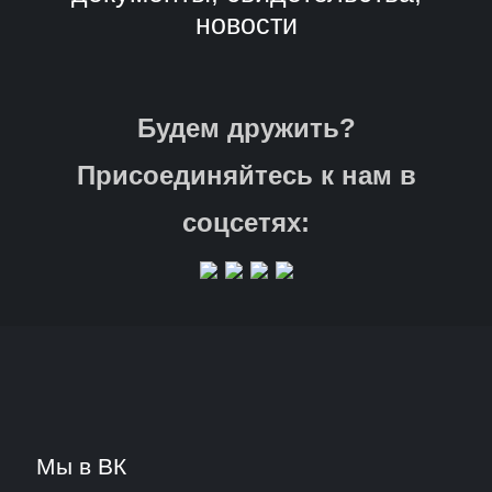
новости
Будем дружить?
Присоединяйтесь к нам в
соцсетях:
Мы в ВК