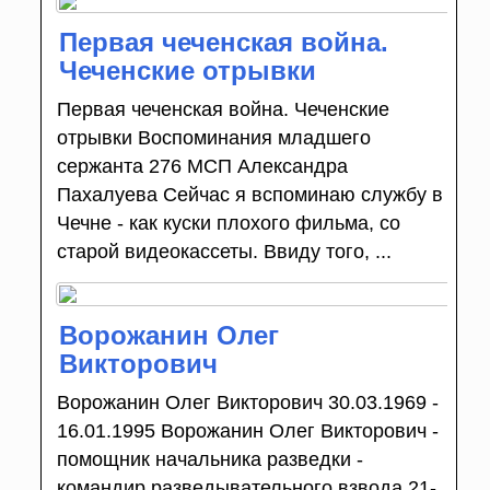
Первая чеченская война.
Чеченские отрывки
Первая чеченская война. Чеченские
отрывки Воспоминания младшего
сержанта 276 МСП Александра
Пахалуева Сейчас я вспоминаю службу в
Чечне - как куски плохого фильма, со
старой видеокассеты. Ввиду того, ...
Ворожанин Олег
Викторович
Ворожанин Олег Викторович 30.03.1969 -
16.01.1995 Ворожанин Олег Викторович -
помощник начальника разведки -
командир разведывательного взвода 21-