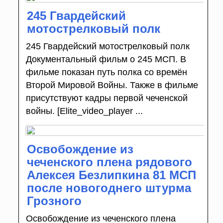
245 Гвардейский
мотострелковый полк
245 Гвардейский мотострелковый полк
Документальный фильм о 245 МСП. В
фильме показан путь полка со времён
Второй Мировой Войны. Также в фильме
присутствуют кадры первой чеченской
войны. [Elite_video_player ...
Освобождение из
чеченского плена рядового
Алексея Безлипкина 81 МСП
после новогоднего штурма
Грозного
Освобождение из чеченского плена