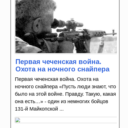
Первая чеченская война.
Охота на ночного снайпера
Первая чеченская война. Охота на
ночного снайпера «Пусть люди знают, что
было на этой войне. Правду. Такую, какая
она есть…» - один из немногих бойцов
131-й Майкопской ...