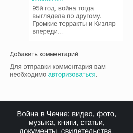
95й год, война тогда
выглядела по другому.
Громкие терракты и Кизляр
впереди…
Добавить комментарий
Для отправки комментария вам
необходимо
авторизоваться
.
Война в Чечне: видео, фото,
музыка, книги, статьи,
документы, свидетельства,