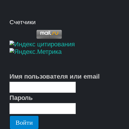
Счетчики
Имя пользователя или email
Пароль