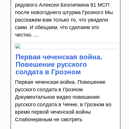
рядового Алексея Безлипкина 81 МСП
после новогоднего штурма Грозного Мы
расскажем вам только то, что увидели
сами. И обещаем, что сделаем это
честно. ...
Первая чеченская война.
Повешение русского
солдата в Грозном
Первая чеченская война. Повешение
русского солдата в Грозном
Документальное видео повешения
русского солдата в Чечне, в Грозном во
время первой чеченской войны
Слабонервным не смотреть