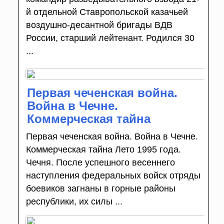
й отдельной Ставропольской казачьей
воздушно-десантной бригады ВДВ
России, старший лейтенант. Родился 30
...
Первая чеченская война.
Война в Чечне.
Коммерческая тайна
Первая чеченская война. Война в Чечне.
Коммерческая тайна Лето 1995 года.
Чечня. После успешного весеннего
наступления федеральных войск отряды
боевиков загнаны в горные районы
республики, их силы ...