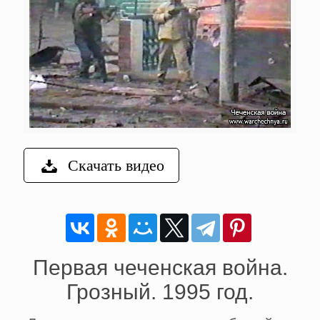
Скачать видео
Первая чеченская война.
Грозный. 1995 год.