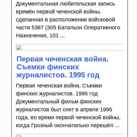
Документальная любительская запись
времён первой чеченской войны,
сделанная в расположении войсковой
части 5387 (305 Батальон Оперативного
Назначения, 101 ...
Первая чеченская война.
Съемки финских
журналистов. 1995 год
Первая чеченская война. Съемки
финских журналистов. 1995 год
Документальный фильм финских
журналистов был снят в апреле 1995
года, во время первой чеченской войны,
когда Грозный окончательно перешёл ...