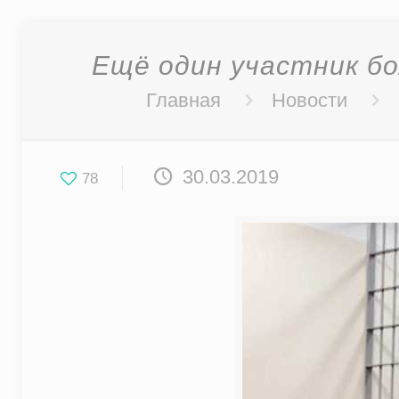
Ещё один участник бо
Главная
Новости
30.03.2019
78