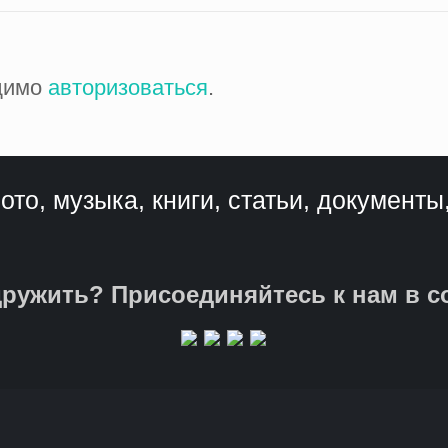
одимо
авторизоваться
.
ото, музыка, книги, статьи, документы
ружить? Присоединяйтесь к нам в с