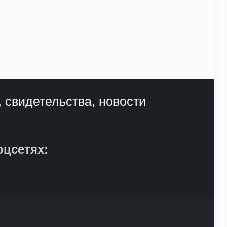
, свидетельства, новости
оцсетях: