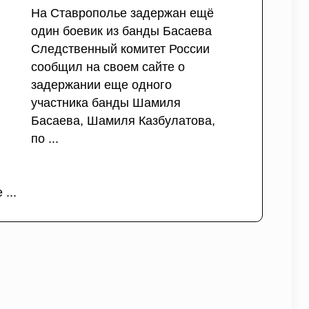
На Ставрополье задержан ещё
один боевик из банды Басаева
Следственный комитет России
сообщил на своем сайте о
задержании еще одного
участника банды Шамиля
Басаева, Шамиля Казбулатова,
по ...
...