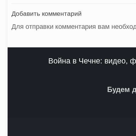
Добавить комментарий
Для отправки комментария вам необх
Война в Чечне: видео, ф
Будем д