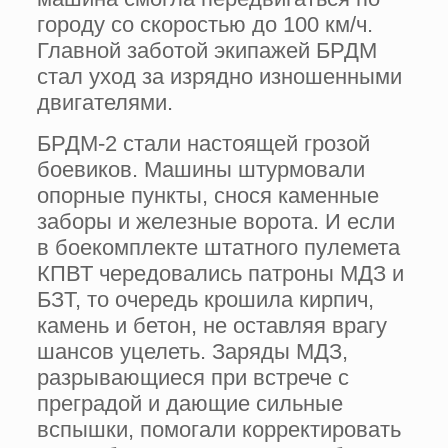
городу со скоростью до 100 км/ч.
Главной заботой экипажей БРДМ
стал уход за изрядно изношенными
двигателями.
БРДМ-2 стали настоящей грозой
боевиков. Машины штурмовали
опорные пункты, снося каменные
заборы и железные ворота. И если
в боекомплекте штатного пулемета
КПВТ чередовались патроны МДЗ и
БЗТ, то очередь крошила кирпич,
камень и бетон, не оставляя врагу
шансов уцелеть. Заряды МДЗ,
разрывающиеся при встрече с
преградой и дающие сильные
вспышки, помогали корректировать