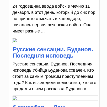
24 годовщина ввода войск в Чечню 11
декабря, в этот день, который до сих пор
не принято отмечать в календаре,
началась первая чеченская война. Она
имеет разные ...
Русские сенсации. Буданов.
Последняя исповедь
Русские сенсации. Буданов. Последняя
исповедь Убийца Буданова схвачен. Кто
стоит за самым громким преступлением
года? Как выследили полковника, кто его
предал и о чем рассказал Буданов в ...