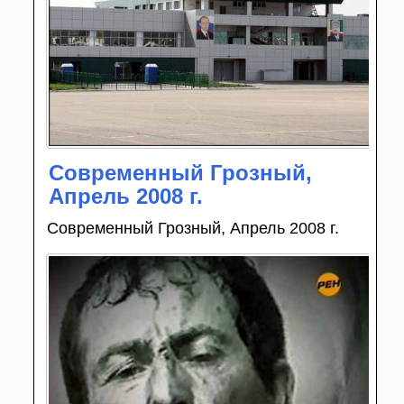
Современный Грозный,
Апрель 2008 г.
Современный Грозный, Апрель 2008 г.