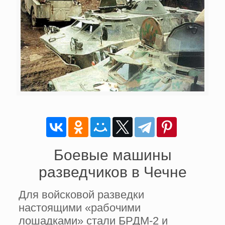
Боевые машины
разведчиков в Чечне
Для войсковой разведки
настоящими «рабочими
лошадками» стали БРДМ-2 и