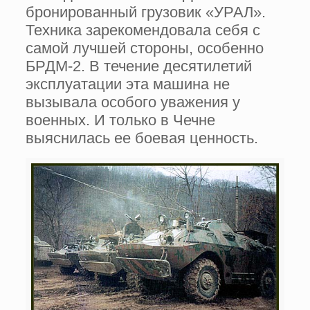
бронированный грузовик «УРАЛ».
Техника зарекомендовала себя с
самой лучшей стороны, особенно
БРДМ-2. В течение десятилетий
эксплуатации эта машина не
вызывала особого уважения у
военных. И только в Чечне
выяснилась ее боевая ценность.