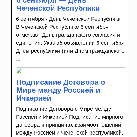
6 сентября — День
Чеченской Республики
6 сентября - День Чеченской Республики
В Чеченской Республике 6 сентября
отмечают День гражданского согласия и
единения. Указ об объявлении 6 сентября
Днем республики (или Днем гражданского
...
Подписание Договора о
Мире между Россией и
Ичкерией
Подписание Договора о Мире между
Россией и Ичкерией Подписание мирного
договора и принципах взаимоотношений
между Россией и Чеченской республикой,