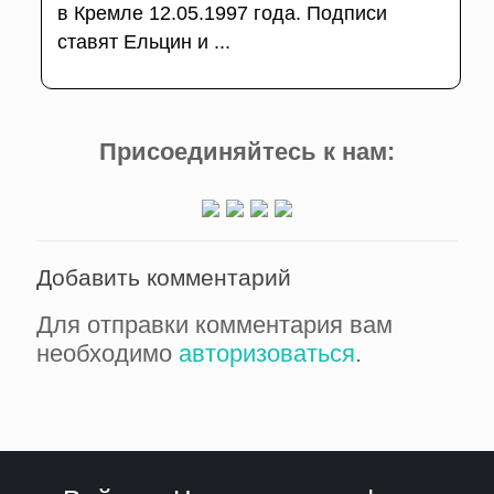
в Кремле 12.05.1997 года. Подписи
ставят Ельцин и ...
Присоединяйтесь к нам:
Добавить комментарий
Для отправки комментария вам
необходимо
авторизоваться
.