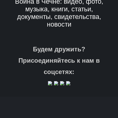
Война в Чечне: видео, фото,
музыка, книги, статьи,
документы, свидетельства,
новости
Будем дружить?
Присоединяйтесь к нам в
соцсетях: