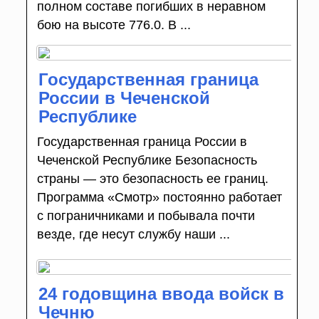
полном составе погибших в неравном
бою на высоте 776.0. В ...
Государственная граница
России в Чеченской
Республике
Государственная граница России в
Чеченской Республике Безопасность
страны — это безопасность ее границ.
Программа «Смотр» постоянно работает
с пограничниками и побывала почти
везде, где несут службу наши ...
24 годовщина ввода войск в
Чечню