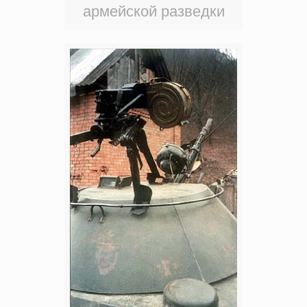
армейской разведки