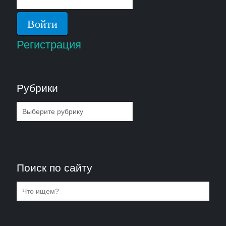
Регистрация
Рубрики
Рубрики
Поиск по сайту