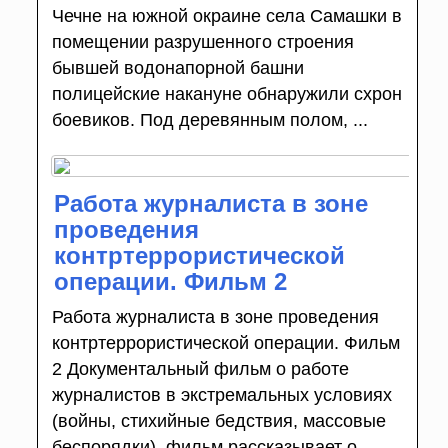
Чечне на южной окраине села Самашки в
помещении разрушенного строения
бывшей водонапорной башни
полицейские накануне обнаружили схрон
боевиков. Под деревянным полом, ...
Работа журналиста в зоне
проведения
контртеррористической
операции. Фильм 2
Работа журналиста в зоне проведения
контртеррористической операции. Фильм
2 Документальный фильм о работе
журналистов в экстремальных условиях
(войны, стихийные бедствия, массовые
беспорядки), фильм рассказывает о