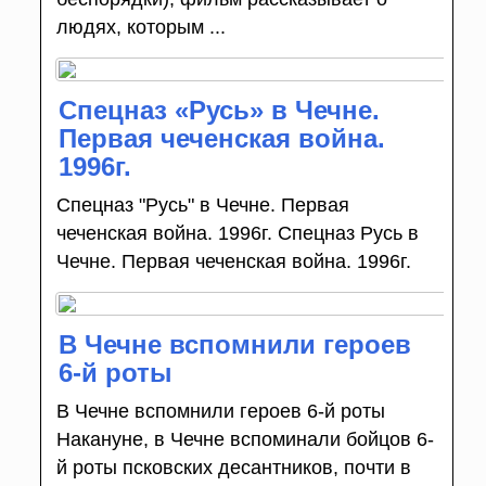
людях, которым ...
Спецназ «Русь» в Чечне.
Первая чеченская война.
1996г.
Спецназ "Русь" в Чечне. Первая
чеченская война. 1996г. Спецназ Русь в
Чечне. Первая чеченская война. 1996г.
В Чечне вспомнили героев
6-й роты
В Чечне вспомнили героев 6-й роты
Накануне, в Чечне вспоминали бойцов 6-
й роты псковских десантников, почти в