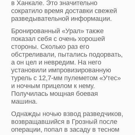
в Ханкале. Это значительно
сократило время доставки свежей
разведывательной информации.
Бронированный «Урал» также
показал себя с очень хорошей
стороны. Сколько раз его
обстреливали, пытались подорвать,
а он цел и невредим. На него
установили импровизированную
турель с 12,7-мм пулеметом «Утес»
и ночным прицелом к нему.
Получилась мощная боевая
машина.
Однажды ночью взвод разведчиков,
возвращавшийся в Грозный после
операции, попал в засаду в тесном