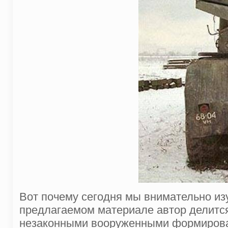
Вот почему сегодня мы внимательно из
предлагаемом материале автор делится
незаконными вооруженными формировани