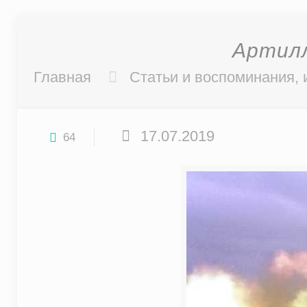
Артилл
Главная
Статьи и воспоминания, 
17.07.2019
64