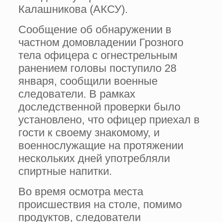
Калашникова (АКСУ).
Сообщение об обнаружении в
частном домовладении Грозного
тела офицера с огнестрельным
ранением головы поступило 28
января, сообщили военные
следователи. В рамках
доследственной проверки было
установлено, что офицер приехал в
гости к своему знакомому, и
военнослужащие на протяжении
нескольких дней употребляли
спиртные напитки.
Во время осмотра места
происшествия на столе, помимо
продуктов, следователи