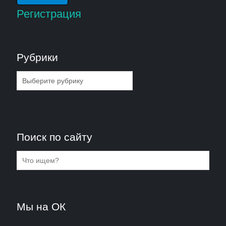
Регистрация
Рубрики
Рубрики
Поиск по сайту
Мы на ОК