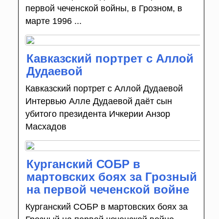
первой чеченской войны, в Грозном, в
марте 1996 ...
Кавказский портрет с Аллой
Дудаевой
Кавказский портрет с Аллой Дудаевой
Интервью Алле Дудаевой даёт сын
убитого президента Ичкерии Анзор
Масхадов
Курганский СОБР в
мартовских боях за Грозный
на первой чеченской войне
Курганский СОБР в мартовских боях за