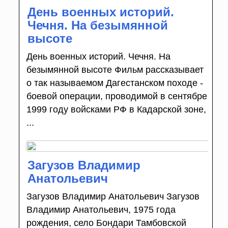
День военных историй.
Чечня. На безымянной
высоте
День военных историй. Чечня. На
безымянной высоте Фильм рассказывает
о так называемом Дагестанском походе -
боевой операции, проводимой в сентябре
1999 году войсками РФ в Кадарской зоне,
...
Загузов Владимир
Анатольевич
Загузов Владимир Анатольевич Загузов
Владимир Анатольевич, 1975 года
рождения, село Бондари Тамбовской