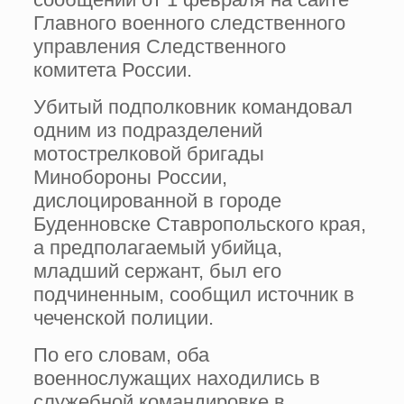
Главного военного следственного
управления Следственного
комитета России.
Убитый подполковник командовал
одним из подразделений
мотострелковой бригады
Минобороны России,
дислоцированной в городе
Буденновске Ставропольского края,
а предполагаемый убийца,
младший сержант, был его
подчиненным, сообщил источник в
чеченской полиции.
По его словам, оба
военнослужащих находились в
служебной командировке в