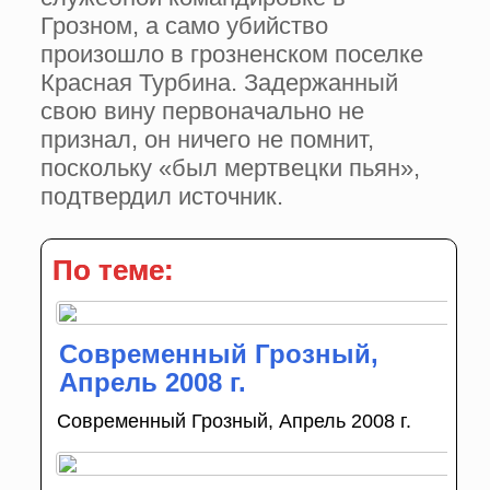
Грозном, а само убийство
произошло в грозненском поселке
Красная Турбина. Задержанный
свою вину первоначально не
признал, он ничего не помнит,
поскольку «был мертвецки пьян»,
подтвердил источник.
По теме:
Современный Грозный,
Апрель 2008 г.
Современный Грозный, Апрель 2008 г.