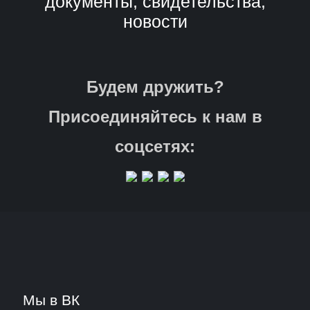
документы, свидетельства,
новости
Будем дружить?
Присоединяйтесь к нам в
соцсетях:
Мы в ВК