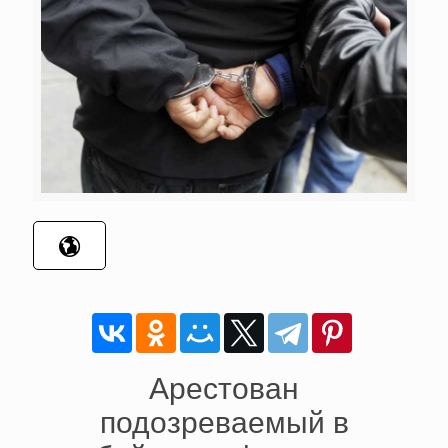
Арестован
подозреваемый в