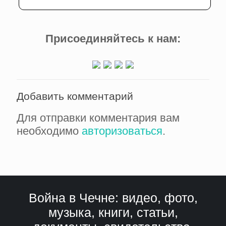
Присоединяйтесь к нам:
Добавить комментарий
Для отправки комментария вам
необходимо
авторизоваться
.
Война в Чечне: видео, фото,
музыка, книги, статьи,