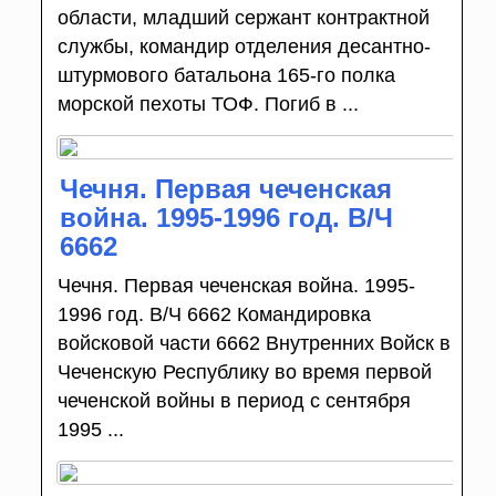
области, младший сержант контрактной
службы, командир отделения десантно-
штурмового батальона 165-го полка
морской пехоты ТОФ. Погиб в ...
Чечня. Первая чеченская
война. 1995-1996 год. В/Ч
6662
Чечня. Первая чеченская война. 1995-
1996 год. В/Ч 6662 Командировка
войсковой части 6662 Внутренних Войск в
Чеченскую Республику во время первой
чеченской войны в период с сентября
1995 ...