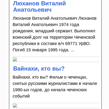
Люханов Виталий
Анатольевич
Люханов Виталий Анатольевич Люханов
Виталий Анатольевич 1974 года
рождения, младший сержант. Выполнял
воинский долг на территории Чеченской
республики в составе в/ч 69771 УрВО.
Погиб 15 января 1995 года. ...
Вайнахи, кто вы?
Вайнахи, кто вы? Фильм о чеченцах,
снятых русскими журналистами в начале
1990-ых годов, до начала чеченских
событий