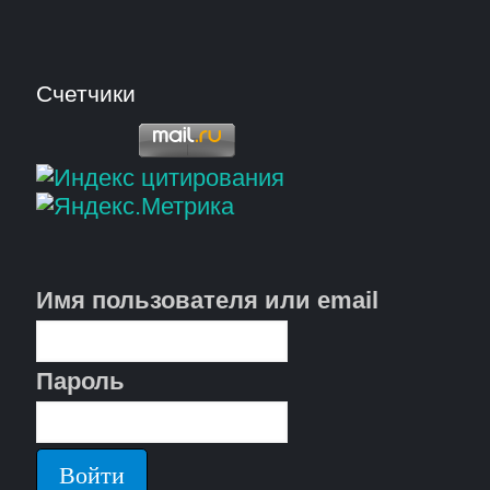
Счетчики
Имя пользователя или email
Пароль