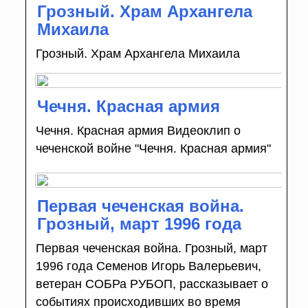
Грозный. Храм Архангела
Михаила
Грозный. Храм Архангела Михаила
Чечня. Красная армия
Чечня. Красная армия Видеоклип о
чеченской войне "Чечня. Красная армия"
Первая чеченская война.
Грозный, март 1996 года
Первая чеченская война. Грозный, март
1996 года Семенов Игорь Валерьевич,
ветеран СОБРа РУБОП, рассказывает о
событиях происходивших во время