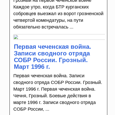
Грозный на первой чеченской войне
Каждое утро, когда БТР курганских
собровцев выезжал из ворот грозненской
четвертой комендатуры, на пути
обязательно встречалась ...
Первая чеченская война.
Записи сводного отряда
СОБР России. Грозный.
Март 1996 г.
Первая чеченская война. Записи
сводного отряда СОБР России. Грозный.
Март 1996 г. Первая чеченская война.
Чечня, Грозный. Боевые действия в
марте 1996 г. Записи сводного отряда
СОБР России, ...