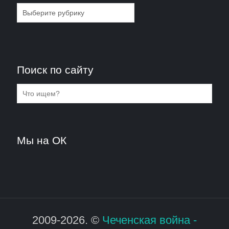
Рубрики
Поиск по сайту
Мы на ОК
2009-2026. ©
Чеченская война -