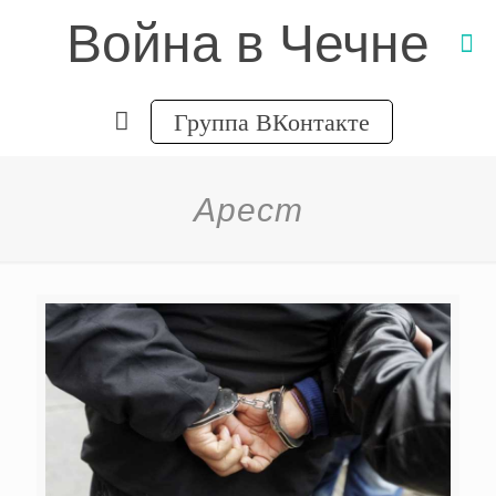
Война в Чечне
Группа ВКонтакте
Арест