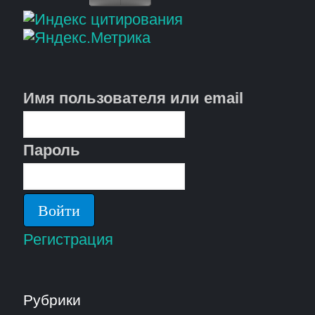
Имя пользователя или email
Пароль
Регистрация
Рубрики