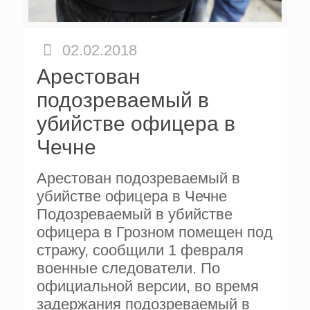
02.02.2018
Арестован
подозреваемый в
убийстве офицера в
Чечне
Арестован подозреваемый в
убийстве офицера в Чечне
Подозреваемый в убийстве
офицера в Грозном помещен под
стражу, сообщили 1 февраля
военные следователи. По
официальной версии, во время
задержания подозреваемый в