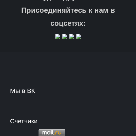
Присоединяйтесь к нам в
соцсетях:
Мы в ВК
Счетчики