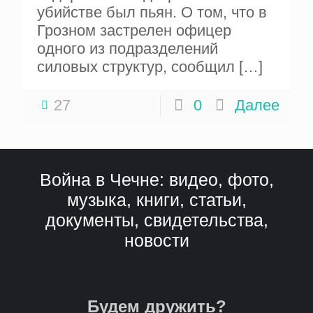
убийстве был пьян. О том, что в
Грозном застрелен офицер
одного из подразделений
силовых структур, сообщил
[…]
27
0
Далее
Война в Чечне: видео, фото,
музыка, книги, статьи,
документы, свидетельства,
новости
Будем дружить?