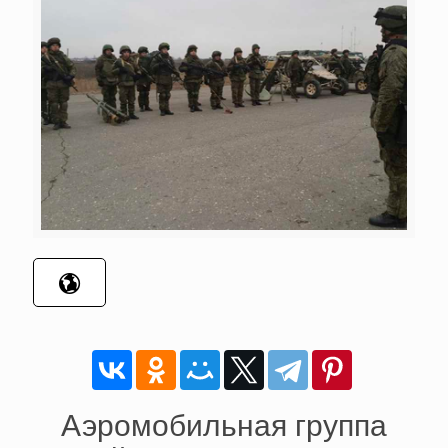
Аэромобильная группа