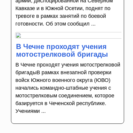
армии, дислоцированной на Северном
Кавказе и в Южной Осетии, поднят по
тревоге в рамках занятий по боевой
готовности. Об этом сообщил ...
В Чечне проходят учения
мотострелковой бригады
В Чечне проходят учения мотострелковой
бригадыВ рамках внезапной проверки
войск Южного военного округа (ЮВО)
начались командно-штабные учения с
мотострелковым соединением, которое
базируется в Чеченской республике.
Учениями ...