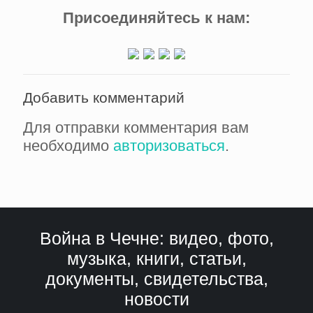
Присоединяйтесь к нам:
Добавить комментарий
Для отправки комментария вам
необходимо
авторизоваться
.
Война в Чечне: видео, фото,
музыка, книги, статьи,
документы, свидетельства,
новости