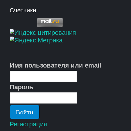
Счетчики
Имя пользователя или email
Пароль
Регистрация