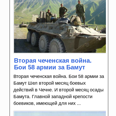
Вторая чеченская война.
Бои 58 армии за Бамут
Вторая чеченская война. Бои 58 армии за
Бамут Шел второй месяц боевых
действий в Чечне. И второй месяц осады
Бамута. Глав­ной западной крепости
боевиков, имеющей для них ...