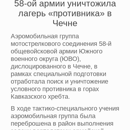
58-ой армии уничтожила
лагерь «противника» в
Чечне
Аэромобильная группа
мотострелкового соединения 58-й
общевойсковой армии Южного
военного округа (ЮВО),
дислоцированного в Чечне, в
рамках специальной подготовки
отработала поиск и уничтожение
условного противника в горах
Кавказского хребта.
В ходе тактико-специального учения
аэромобильная группа была
переброшена в район выполнения