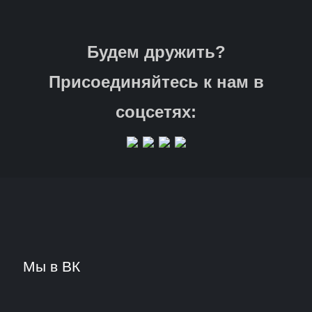
Будем дружить?
Присоединяйтесь к нам в
соцсетях:
Мы в ВК