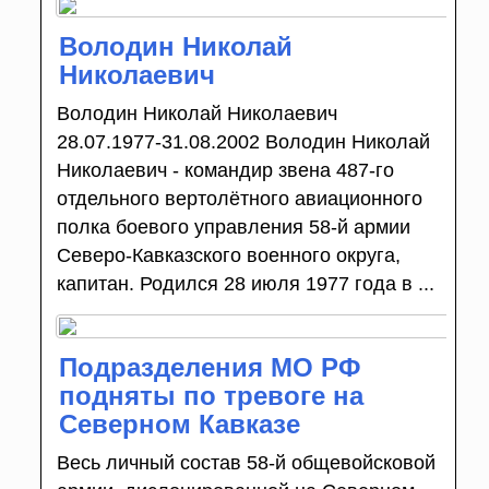
Володин Николай
Николаевич
Володин Николай Николаевич
28.07.1977-31.08.2002 Володин Николай
Николаевич - командир звена 487-го
отдельного вертолётного авиационного
полка боевого управления 58-й армии
Северо-Кавказского военного округа,
капитан. Родился 28 июля 1977 года в ...
Подразделения МО РФ
подняты по тревоге на
Северном Кавказе
Весь личный состав 58-й общевойсковой