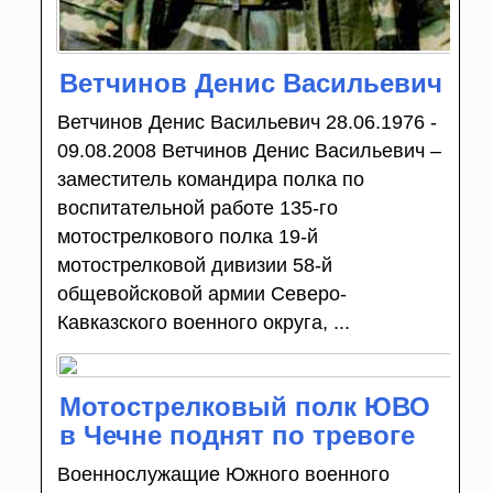
Ветчинов Денис Васильевич
Ветчинов Денис Васильевич 28.06.1976 -
09.08.2008 Ветчинов Денис Васильевич –
заместитель командира полка по
воспитательной работе 135-го
мотострелкового полка 19-й
мотострелковой дивизии 58-й
общевойсковой армии Северо-
Кавказского военного округа, ...
Мотострелковый полк ЮВО
в Чечне поднят по тревоге
Военнослужащие Южного военного