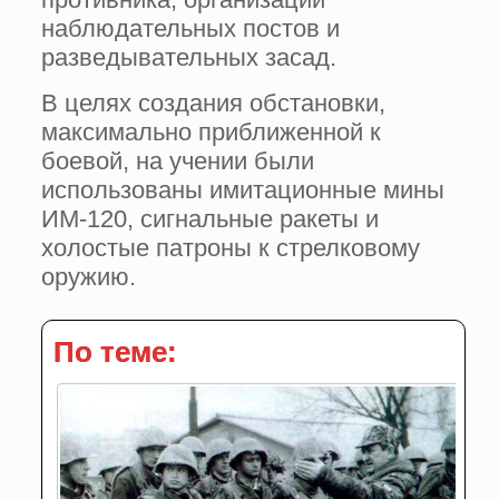
наблюдательных постов и
разведывательных засад.
В целях создания обстановки,
максимально приближенной к
боевой, на учении были
использованы имитационные мины
ИМ-120, сигнальные ракеты и
холостые патроны к стрелковому
оружию.
По теме: