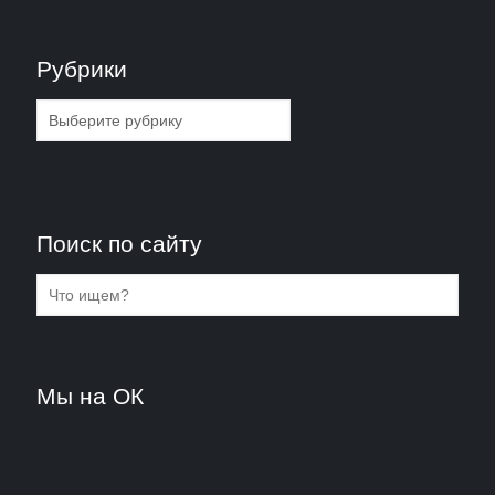
Рубрики
Рубрики
Поиск по сайту
Мы на ОК