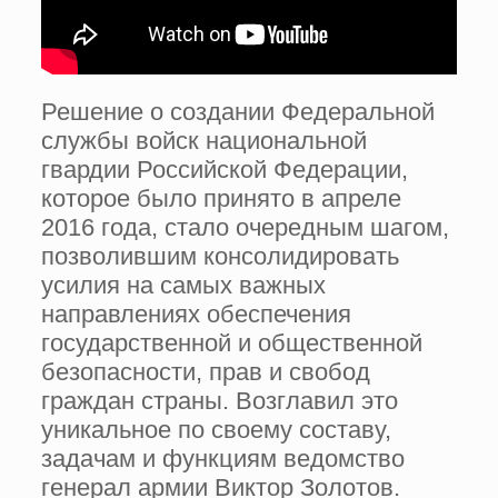
Решение о создании Федеральной
службы войск национальной
гвардии Российской Федерации,
которое было принято в апреле
2016 года, стало очередным шагом,
позволившим консолидировать
усилия на самых важных
направлениях обеспечения
государственной и общественной
безопасности, прав и свобод
граждан страны. Возглавил это
уникальное по своему составу,
задачам и функциям ведомство
генерал армии Виктор Золотов.