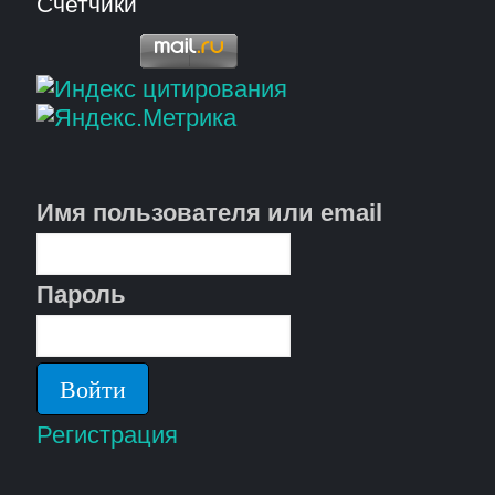
Счетчики
Имя пользователя или email
Пароль
Регистрация