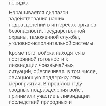
порядка.
Наращивается диапазон
задействования наших
подразделений в интересах органов
безопасности, государственной
охраны, таможенной службы,
уголовно-исполнительной системы.
Кроме того, войска находятся в
постоянной готовности к
ликвидации чрезвычайных
ситуаций, обеспечивая, в том числе,
авиационную поддержку этих
мероприятий. В прошлом году
сводные подразделения войск
принимали участие в ликвидации
последствий природных и