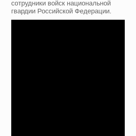
сотрудники войск национальной
гвардии Российской Федерации.