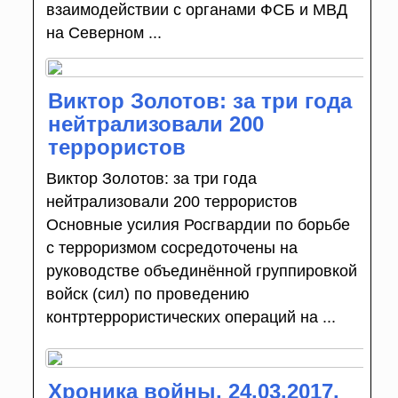
взаимодействии с органами ФСБ и МВД
на Северном ...
Виктор Золотов: за три года
нейтрализовали 200
террористов
Виктор Золотов: за три года
нейтрализовали 200 террористов
Основные усилия Росгвардии по борьбе
с терроризмом сосредоточены на
руководстве объединённой группировкой
войск (сил) по проведению
контртеррористических операций на ...
Хроника войны. 24.03.2017.