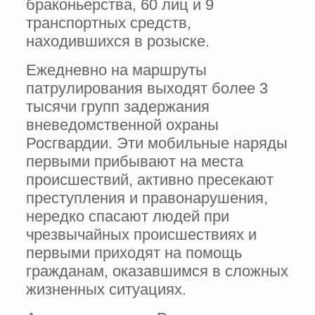
браконьерства, 60 лиц и 9
транспортных средств,
находившихся в розыске.
Ежедневно на маршруты
патрулирования выходят более 3
тысячи групп задержания
вневедомственной охраны
Росгвардии. Эти мобильные наряды
первыми прибывают на места
происшествий, активно пресекают
преступления и правонарушения,
нередко спасают людей при
чрезвычайных происшествиях и
первыми приходят на помощь
гражданам, оказавшимся в сложных
жизненных ситуациях.