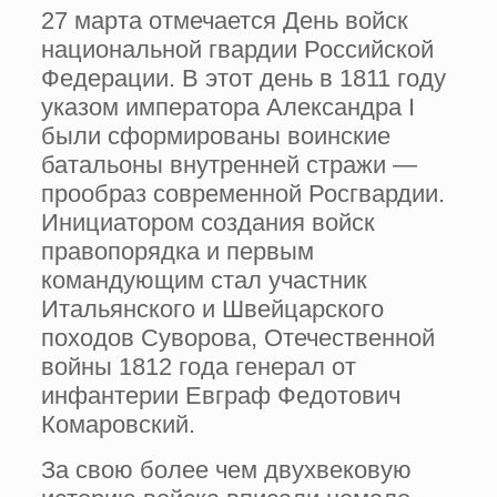
27 марта отмечается День войск
национальной гвардии Российской
Федерации. В этот день в 1811 году
указом императора Александра I
были сформированы воинские
батальоны внутренней стражи —
прообраз современной Росгвардии.
Инициатором создания войск
правопорядка и первым
командующим стал участник
Итальянского и Швейцарского
походов Суворова, Отечественной
войны 1812 года генерал от
инфантерии Евграф Федотович
Комаровский.
За свою более чем двухвековую