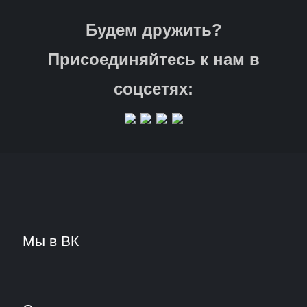
Будем дружить?
Присоединяйтесь к нам в
соцсетях:
Мы в ВК