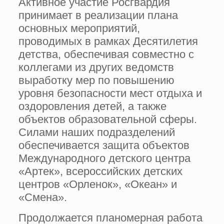
Активное участие Росгвардия
принимает в реализации плана
основных мероприятий,
проводимых в рамках Десятилетия
детства, обеспечивая совместно с
коллегами из других ведомств
выработку мер по повышению
уровня безопасности мест отдыха и
оздоровления детей, а также
объектов образовательной сферы.
Силами наших подразделений
обеспечивается защита объектов
Международного детского центра
«Артек», всероссийских детских
центров «Орленок», «Океан» и
«Смена».
Продолжается планомерная работа