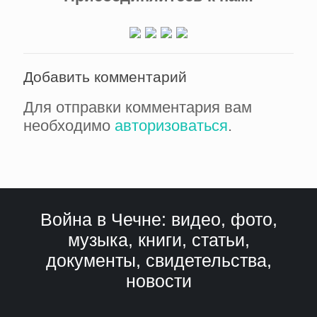
Добавить комментарий
Для отправки комментария вам
необходимо
авторизоваться
.
Война в Чечне: видео, фото,
музыка, книги, статьи,
документы, свидетельства,
новости