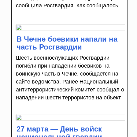
сообщила Росгвардия. Как сообщалось,
...
В Чечне боевики напали на
часть Росгвардии
Шесть военнослужащих Росгвардии
погибли при нападении боевиков на
воинскую часть в Чечне, сообщается на
сайте ведомства. Ранее Национальный
антитеррористический комитет сообщал о
нападении шести террористов на объект
...
27 марта — День войск
национальной гвардии