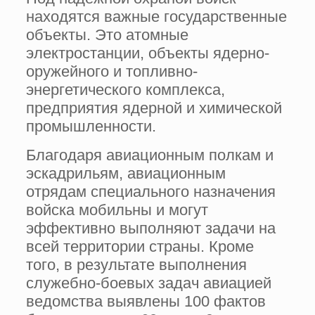
находятся важные государственные
объекты. Это атомные
электростанции, объекты ядерно-
оружейного и топливно-
энергетического комплекса,
предприятия ядерной и химической
промышленности.
Благодаря авиационным полкам и
эскадрильям, авиационным
отрядам специального назначения
войска мобильны и могут
эффективно выполняют задачи на
всей территории страны. Кроме
того, в результате выполнения
служебно-боевых задач авиацией
ведомства выявлены 100 фактов