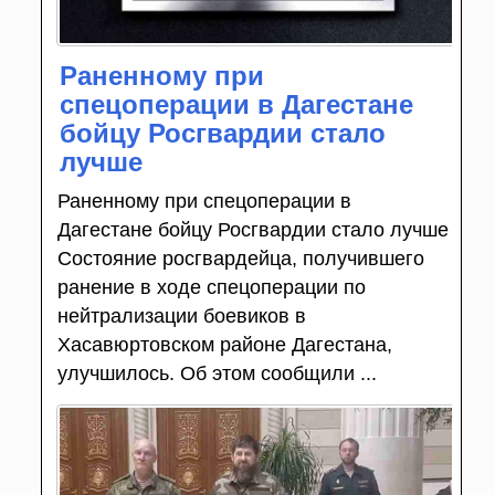
Раненному при
спецоперации в Дагестане
бойцу Росгвардии стало
лучше
Раненному при спецоперации в
Дагестане бойцу Росгвардии стало лучше
Состояние росгвардейца, получившего
ранение в ходе спецоперации по
нейтрализации боевиков в
Хасавюртовском районе Дагестана,
улучшилось. Об этом сообщили ...