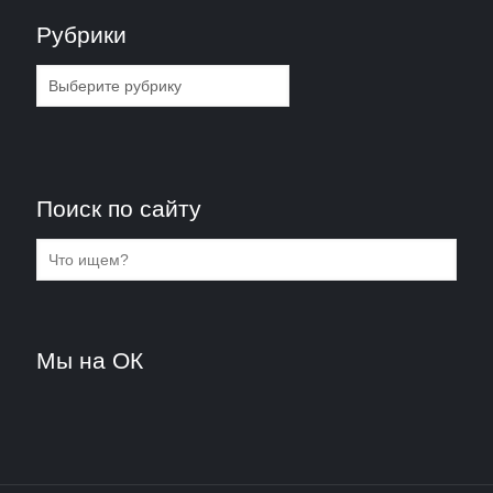
Рубрики
Рубрики
Поиск по сайту
Мы на ОК