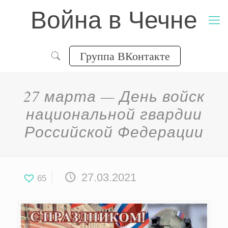
Война в Чечне
Группа ВКонтакте
27 марта — День войск
национальной гвардии
Российской Федерации
27.03.2021
65