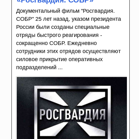
Документальный фильм "Росгвардия.
СОБР" 25 лет назад, указом президента
России были созданы специальные
отряды быстрого реагирования -
сокращенно СОБР. Ежедневно
сотрудники этих отрядов осуществляют
силовое прикрытие оперативных
подразделений ...