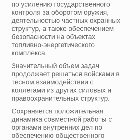
по усилению государственного
контроля за оборотом оружия,
деятельностью частных охранных
структур, а также обеспечением
безопасности на объектах
топливно-энергетического
комплекса.
Значительный объем задач
продолжает решаться войсками в
тесном взаимодействии с
коллегами из других силовых и
правоохранительных структур.
Сохраняется положительная
динамика совместной работы с
органами внутренних дел по
обеспечению общественного