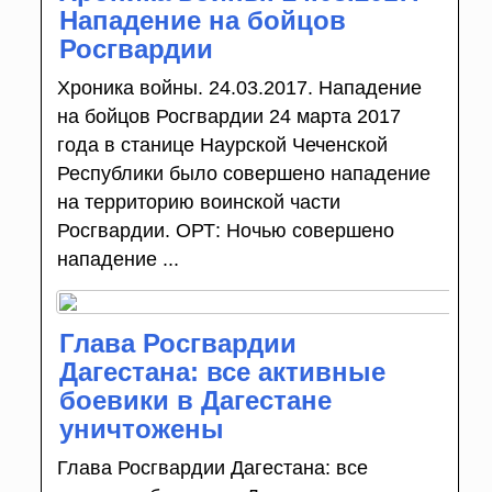
Нападение на бойцов
Росгвардии
Хроника войны. 24.03.2017. Нападение
на бойцов Росгвардии 24 марта 2017
года в станице Наурской Чеченской
Республики было совершено нападение
на территорию воинской части
Росгвардии. ОРТ: Ночью совершено
нападение ...
Глава Росгвардии
Дагестана: все активные
боевики в Дагестане
уничтожены
Глава Росгвардии Дагестана: все