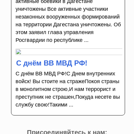
активные боевики в Дагестане
уничтожены Все активные участники
незаконных вооруженных формирований
на территории Дагестана уничтожены. Об
этом заявил глава управления
Росгвардии по республике ...
С днём ВВ МВД РФ!
С днём ВВ МВД РФ!С Днем внутренних
войск! Вы стоите на стражеПокоя страны
в монолитном строю,И нам террорист и
преступник не страшен,Покуда несете вы
службу свою!Такими ...
Присоединяйтесь к нам: