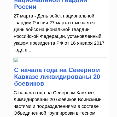
России
27 марта - День войск национальной
гвардии России 27 марта отмечается
День войск национальной гвардии
Российской Федерации, установленный
указом президента РФ от 16 января 2017
года в ...
С начала года на Северном
Кавказе ликвидированы 20
боевиков
С начала года на Северном Кавказе
ликвидированы 20 боевиков Воинскими
частями и подразделениями в составе
Объединенной группировки в тесном