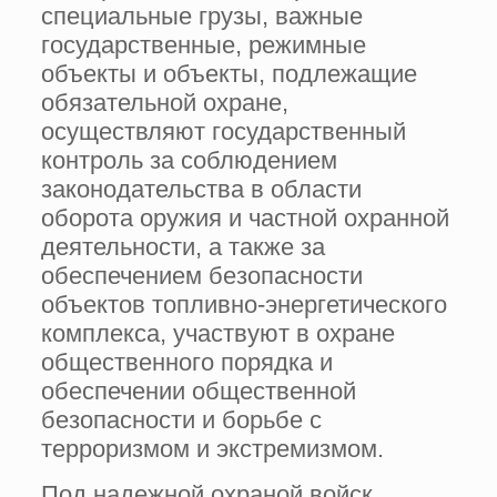
специальные грузы, важные
государственные, режимные
объекты и объекты, подлежащие
обязательной охране,
осуществляют государственный
контроль за соблюдением
законодательства в области
оборота оружия и частной охранной
деятельности, а также за
обеспечением безопасности
объектов топливно-энергетического
комплекса, участвуют в охране
общественного порядка и
обеспечении общественной
безопасности и борьбе с
терроризмом и экстремизмом.
Под надежной охраной войск