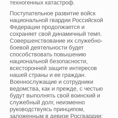
техногенных катастроф.
Поступательное развитие войск
национальной гвардии Российской
Федерации продолжается и
сохраняет свой динамичный темп.
Совершенствование их служебно-
боевой деятельности будет
способствовать повышению
национальной безопасности,
всесторонней защите интересов
нашей страны и ее граждан.
Военнослужащие и сотрудники
ведомства, как и прежде, с честью
будут выполнять свой воинский и
служебный долг, неизменно
руководствуясь принципом,
заложенным в девизе Росгвардии: