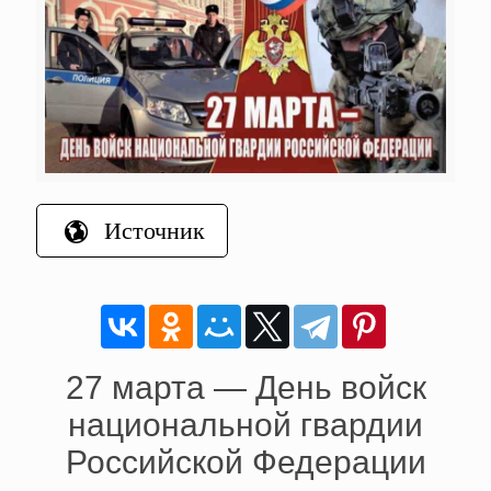
Источник
27 марта — День войск
национальной гвардии
Российской Федерации