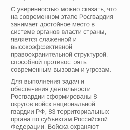
С уверенностью можно сказать, что
на современном этапе Росгвардия
занимает достойное место в
системе органов власти страны,
является слаженной и
высокоэффективной
правоохранительной структурой,
способной противостоять
современным вызовам и угрозам.
Для выполнения задач и
обеспечения деятельности
Росгвардии сформированы 8
округов войск национальной
гвардии РФ, 83 территориальных
органа по субъектам Российской
Федерации. Войска охраняют