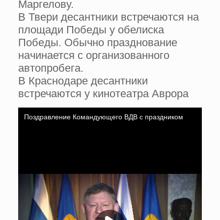
Маргелову.
В Твери десантники встречаются на
площади Победы у обелиска
Победы. Обычно празднование
начинается с организованного
автопробега.
В Краснодаре десантники
встречаются у кинотеатра Аврора