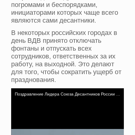
погромами и беспорядками,
инициаторами которых чаще всего
являются сами десантники.
В некоторых российских городах в
день ВДВ принято отключать
фонтаны и отпускать всех
сотрудников, ответственных за их
работу, на выходной. Это делают
для того, чтобы сократить ущерб от
празднования.