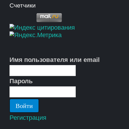
Счетчики
Имя пользователя или email
Пароль
Регистрация