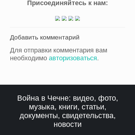
Присоединяйтесь к нам:
Добавить комментарий
Для отправки комментария вам
необходимо
авторизоваться
.
Война в Чечне: видео, фото,
музыка, книги, статьи,
документы, свидетельства,
новости