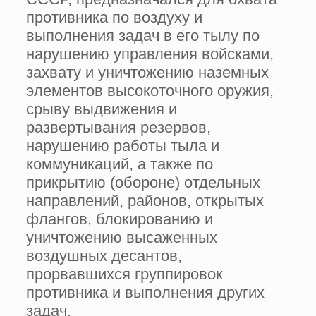
противника по воздуху и
выполнения задач в его тылу по
нарушению управления войсками,
захвату и уничтожению наземных
элементов высокоточного оружия,
срыву выдвижения и
развертывания резервов,
нарушению работы тыла и
коммуникаций, а также по
прикрытию (обороне) отдельных
направлений, районов, открытых
флангов, блокированию и
уничтожению высаженных
воздушных десантов,
прорвавшихся группировок
противника и выполнения других
задач.