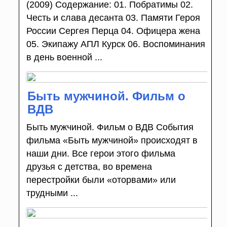
(2009) Содержание: 01. Побратимы 02.
Честь и слава десанта 03. Памяти Героя
России Сергея Перца 04. Офицера жена
05. Экипажу АПЛ Курск 06. Воспоминания
в день военной ...
Быть мужчиной. Фильм о
ВДВ
Быть мужчиной. Фильм о ВДВ События
фильма «Быть мужчиной» происходят в
наши дни. Все герои этого фильма
друзья с детства, во времена
перестройки были «оторвами» или
трудными ...