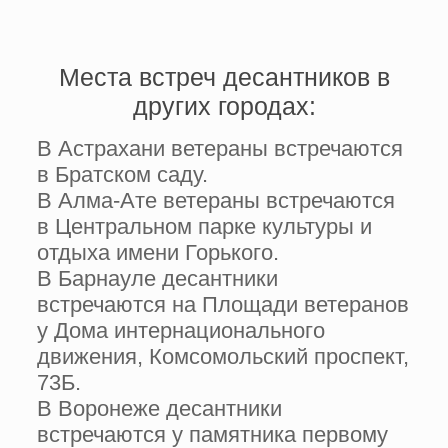
Места встреч десантников в
других городах:
В Астрахани ветераны встречаются
в Братском саду.
В Алма-Ате ветераны встречаются
в Центральном парке культуры и
отдыха имени Горького.
В Барнауле десантники
встречаются на Площади ветеранов
у Дома интернационального
движения, Комсомольский проспект,
73Б.
В Воронеже десантники
встречаются у памятника первому