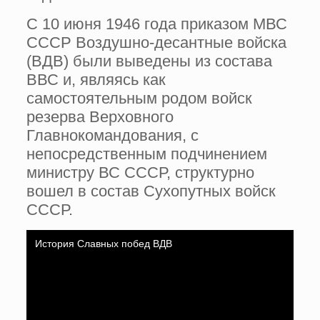
С 10 июня 1946 года приказом МВС
СССР Воздушно-десантные войска
(ВДВ) были выведены из состава
ВВС и, являясь как
самостоятельным родом войск
резерва Верховного
Главнокомандования, с
непосредственным подчинением
министру ВС СССР, структурно
вошел в состав Сухопутных войск
СССР.