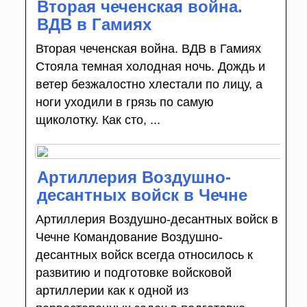
Вторая чеченская война.
ВДВ в Гамиях
Вторая чеченская война. ВДВ в Гамиях
Стояла темная холодная ночь. Дождь и
ветер безжалостно хлестали по лицу, а
ноги уходили в грязь по самую
щиколотку. Как сто, ...
Артиллерия Воздушно-
десантных войск в Чечне
Артиллерия Воздушно-десантных войск в
Чечне Командование Воздушно-
десантных войск всегда относилось к
развитию и подготовке войсковой
артиллерии как к одной из