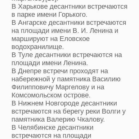
В Харькове десантники встречаются
в парке имени Горького.
В Ангарске десантники встречаются
на площади имени В. И. Ленина и
маршируют на Еловское
водохранилище.
В Туле десантники встречаются на
площади имени Ленина.
В Днепре встречи проходят на
набережной у памятника Василию
Филипповичу Маргелову и на
Комсомольском острове.
В Нижнем Новгороде десантники
встречаются на берегу реки Волги у
памятника Валерию Чкалову.
В Челябинске десантники
встречаются на площади