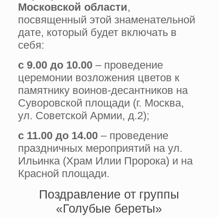
Московской области
,
посвященный этой знаменательной
дате, который будет включать в
себя:
с 9.00 до 10.00
– проведение
церемонии возложения цветов к
памятнику воинов-десантников на
Суворовской площади (г. Москва,
ул. Советской Армии, д.2);
с 11.00 до 14.00
– проведение
праздничных мероприятий на ул.
Ильинка (Храм Илии Пророка) и на
Красной площади.
Поздравление от группы
«Голубые береты»