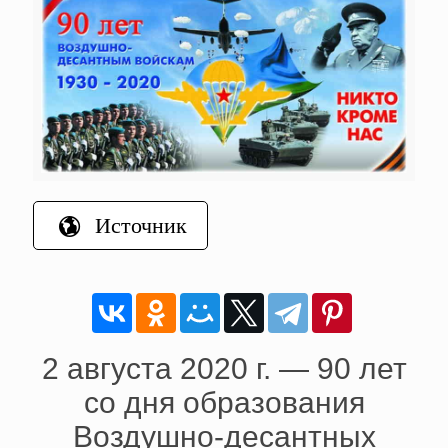
Источник
2 августа 2020 г. — 90 лет
со дня образования
Воздушно-десантных