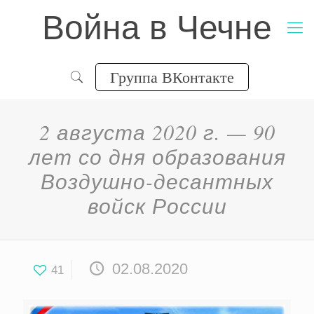
Война в Чечне
Группа ВКонтакте
2 августа 2020 г. — 90
лет со дня образования
Воздушно-десантных
войск России
02.08.2020
41