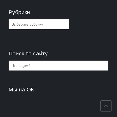
Рубрики
Рубрики
Поиск по сайту
Мы на ОК