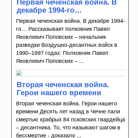
Первая чеченская война. В
декабре 1994-го…
Первая чеченская война. В декабре 1994-
го… Рассказывает полковник Павел
Яковлевич Поповских – начальник
разведки Воздушно-десантных войск в
1990–1997 годах: Полковник Павел
Яковлевич Поповских – ...
Вторая чеченская война.
Герои нашего времени
Вторая чеченская война. Герои нашего
времени Десять лет назад в Чечне пали
смертью храбрых 84 псковских гвардейца
– десантника. То, что называют шагом в
бессмертие - доказало ...