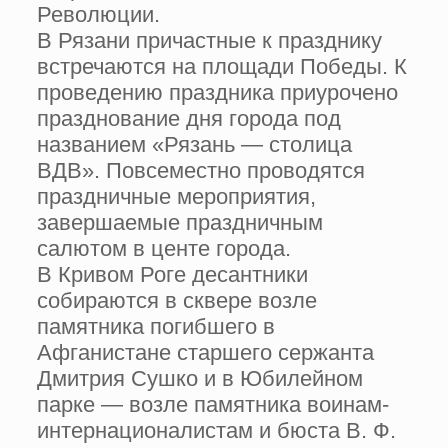
Революции.
В Рязани причастные к празднику
встречаются на площади Победы. К
проведению праздника приурочено
празднование дня города под
названием «Рязань — столица
ВДВ». Повсеместно проводятся
праздничные мероприятия,
завершаемые праздничным
салютом в центе города.
В Кривом Роге десантники
собираются в сквере возле
памятника погибшего в
Афганистане старшего сержанта
Дмитрия Сушко и в Юбилейном
парке — возле памятника воинам-
интернационалистам и бюста В. Ф.