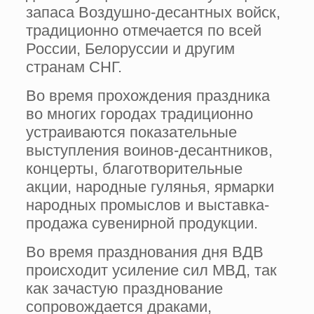
запаса Воздушно-десантных войск,
традиционно отмечается по всей
России, Белоруссии и другим
странам СНГ.
Во время прохождения праздника
во многих городах традиционно
устраиваются показательные
выступления воинов-десантников,
концерты, благотворительные
акции, народные гулянья, ярмарки
народных промыслов и выставка-
продажа сувенирной продукции.
Во время празднования дня ВДВ
происходит усиление сил МВД, так
как зачастую празднование
сопровождается драками,