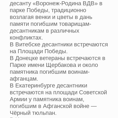
десанту «Воронеж-Родина ВДВ» в
парке Победы, традиционно
возлагая венки и цветы в дань
памяти погибшим товарищам-
десантникам в различных
конфликтах.
В Витебске десантники встречаются
на Площади Победы.
В Донецке ветераны встречаются в
Парке имени Щербакова и около
памятника погибшим воинам-
афганцам.
В Екатеринбурге десантники
встречаются на площади Советской
Армии у памятника воинам,
погибшим в Афганской войне —
Чёрный тюльпан.