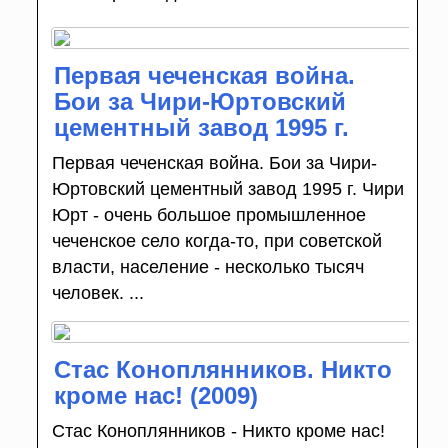
Первая чеченская война.
Бои за Чири-Юртовский
цементный завод 1995 г.
Первая чеченская война. Бои за Чири-
Юртовский цементный завод 1995 г. Чири
Юрт - очень большое промышленное
чеченское село когда-то, при советской
власти, население - несколько тысяч
человек. ...
Стас Коноплянников. Никто
кроме нас! (2009)
Стас Коноплянников - Никто кроме нас!