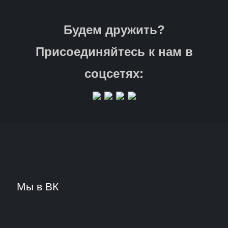
Будем дружить?
Присоединяйтесь к нам в
соцсетях:
Мы в ВК