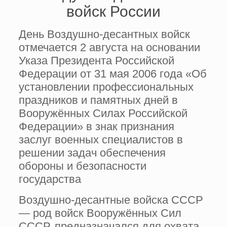
войск России
День Воздушно-десантных войск
отмечается 2 августа на основании
Указа Президента Российской
Федерации от 31 мая 2006 года «Об
установлении профессиональных
праздников и памятных дней в
Вооружённых Силах Российской
Федерации» в знак признания
заслуг военных специалистов в
решении задач обеспечения
обороны и безопасности
государства
Воздушно-десантные войска СССР
— род войск Вооружённых Сил
СССР, предназначался для охвата