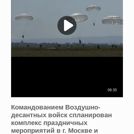
Командованием Воздушно-
десантных войск спланирован
комплекс праздничных
мероприятий в г. Москве и