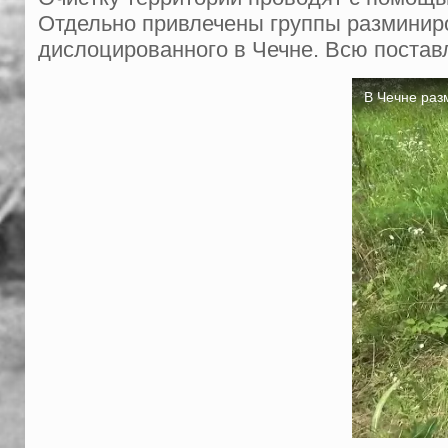
Отдельно привлечены группы разминир
дислоцированного в Чечне. Всю постав