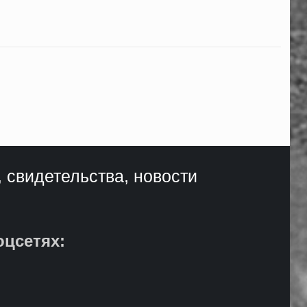
, свидетельства, новости
оцсетях: