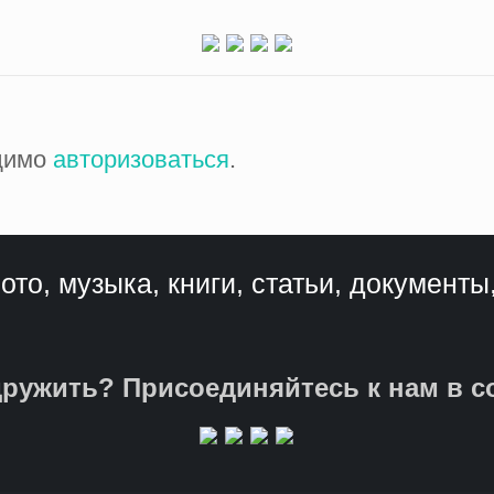
одимо
авторизоваться
.
ото, музыка, книги, статьи, документы
ружить? Присоединяйтесь к нам в с