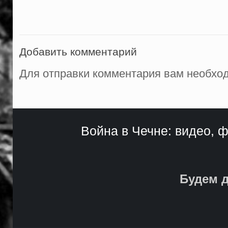
Добавить комментарий
Для отправки комментария вам необх
Война в Чечне: видео, ф
Будем д