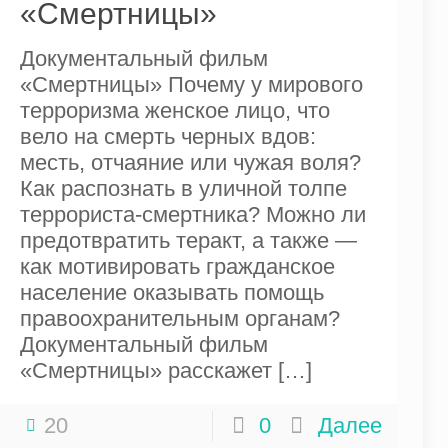
«Смертницы»
Документальный фильм
«Смертницы» Почему у мирового
терроризма женское лицо, что
вело на смерть черных вдов:
месть, отчаяние или чужая воля?
Как распознать в уличной толпе
террориста-смертника? Можно ли
предотвратить теракт, а также —
как мотивировать гражданское
население оказывать помощь
правоохранительным органам?
Документальный фильм
«Смертницы» расскажет
[…]
20
0
Далее