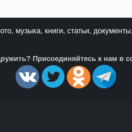
ото, музыка, книги, статьи, документы
ружить? Присоединяйтесь к нам в с