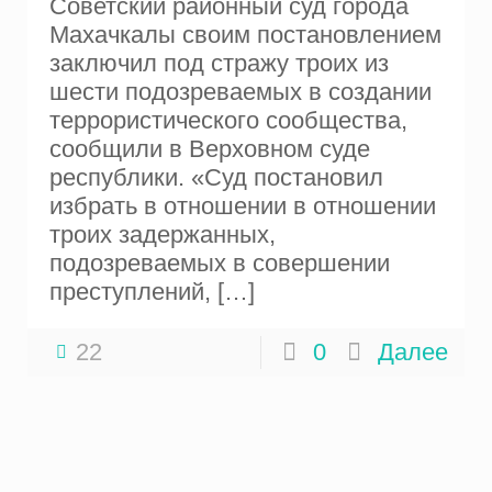
Советский районный суд города
Махачкалы своим постановлением
заключил под стражу троих из
шести подозреваемых в создании
террористического сообщества,
сообщили в Верховном суде
республики. «Суд постановил
избрать в отношении в отношении
троих задержанных,
подозреваемых в совершении
преступлений,
[…]
22
0
Далее