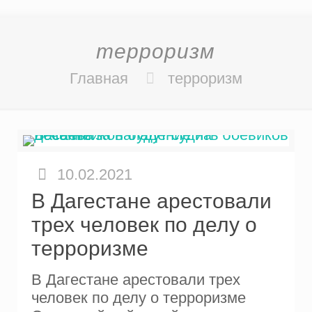
терроризм
Главная
терроризм
10.02.2021
В Дагестане арестовали
трех человек по делу о
терроризме
В Дагестане арестовали трех
человек по делу о терроризме