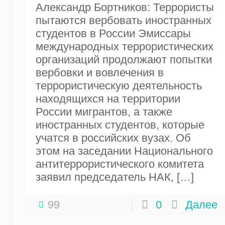
Александр Бортников: Террористы
пытаются вербовать иностранных
студентов в России Эмиссары
международных террористических
организаций продолжают попытки
вербовки и вовлечения в
террористическую деятельность
находящихся на территории
России мигрантов, а также
иностранных студентов, которые
учатся в российских вузах. Об
этом на заседании Национального
антитеррористического комитета
заявил председатель НАК,
[…]
99
0
Далее