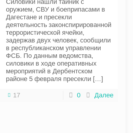
Силовики нашли тайник с
оружием, СВУ и боеприпасами в
Дагестане и пресекли
деятельность законспирированной
террористической ячейки,
задержав двух человек, сообщили
в республиканском управлении
ФСБ. По данным ведомства,
силовики в ходе оперативных
мероприятий в Дербентском
районе 5 февраля пресекли
[…]
17
0
Далее