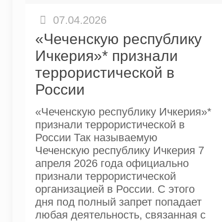
07.04.2026
«Чеченскую республику
Ичкерия»* признали
террористической в
России
«Чеченскую республику Ичкерия»*
признали террористической в
России Так называемую
Чеченскую республику Ичкерия 7
апреля 2026 года официально
признали террористической
организацией в России. С этого
дня под полный запрет попадает
любая деятельность, связанная с