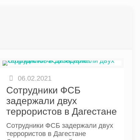
06.02.2021
Сотрудники ФСБ
задержали двух
террористов в Дагестане
Сотрудники ФСБ задержали двух
террористов в Дагестане