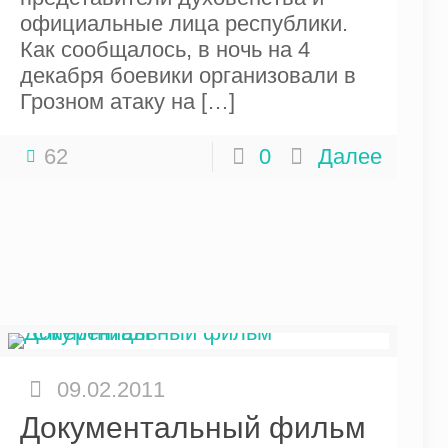
официальные лица республики.
Как сообщалось, в ночь на 4
декабря боевики организовали в
Грозном атаку на
[…]
62
0
Далее
09.02.2011
Документальный фильм