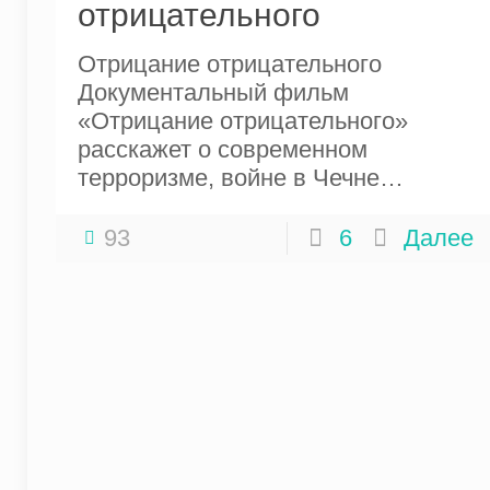
отрицательного
Отрицание отрицательного
Документальный фильм
«Отрицание отрицательного»
расскажет о современном
терроризме, войне в Чечне…
93
6
Далее