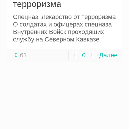
терроризма
Спецназ. Лекарство от терроризма
О солдатах и офицерах спецназа
Внутренних Войск проходящих
службу на Северном Кавказе
61
0
Далее