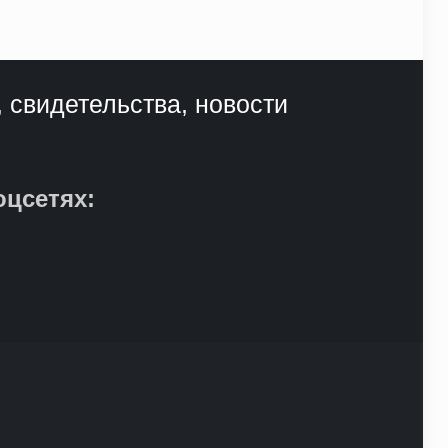
, свидетельства, новости
оцсетях: