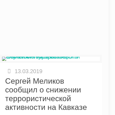
13.03.2019
Сергей Меликов
сообщил о снижении
террористической
активности на Кавказе