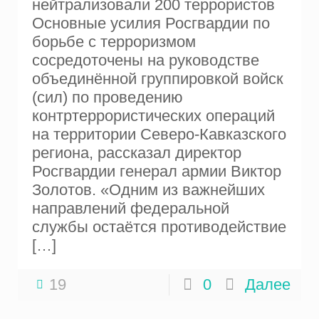
нейтрализовали 200 террористов
Основные усилия Росгвардии по
борьбе с терроризмом
сосредоточены на руководстве
объединённой группировкой войск
(сил) по проведению
контртеррористических операций
на территории Северо-Кавказского
региона, рассказал директор
Росгвардии генерал армии Виктор
Золотов. «Одним из важнейших
направлений федеральной
службы остаётся противодействие
[…]
19
0
Далее