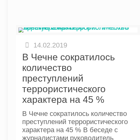
14.02.2019
В Чечне сократилось
количество
преступлений
террористического
характера на 45 %
В Чечне сократилось количество
преступлений террористического
характера на 45 % В беседе с
журналистами руководитель