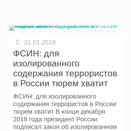
31.01.2019
ФСИН: для
изолированного
содержания террористов
в России тюрем хватит
ФСИН: для изолированного
содержания террористов в России
тюрем хватит В конце декабря
2018 года президент России
подписал закон об изолированном