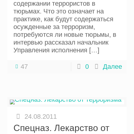
содержании террористов в
тюрьмах. Что это означает на
практике, как будут содержаться
осужденные за терроризм,
потребуются ли новые тюрьмы, в
интервью рассказал начальник
Управления исполнения
[…]
47
0
Далее
24.08.2011
Спецназ. Лекарство от