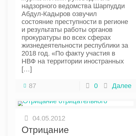
надзорного ведомства Шарпудди
Абдул-Кадыров озвучил
состояние преступности в регионе
и результаты работы органов
прокуратуры во всех сферах
жизнедеятельности республики за
2018 год. «По факту участия в
НВФ на территории иностранных
[…]
87
0
Далее
04.05.2012
Отрицание