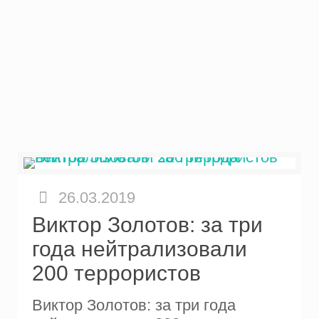
26.03.2019
Виктор Золотов: за три
года нейтрализовали
200 террористов
Виктор Золотов: за три года