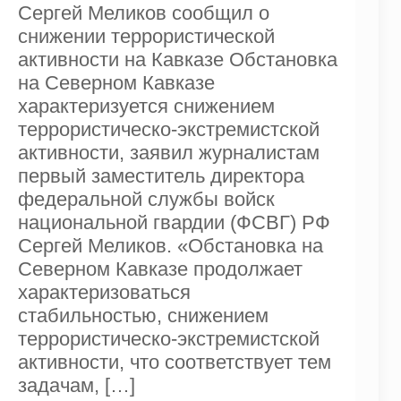
Сергей Меликов сообщил о
снижении террористической
активности на Кавказе Обстановка
на Северном Кавказе
характеризуется снижением
террористическо-экстремистской
активности, заявил журналистам
первый заместитель директора
федеральной службы войск
национальной гвардии (ФСВГ) РФ
Сергей Меликов. «Обстановка на
Северном Кавказе продолжает
характеризоваться
стабильностью, снижением
террористическо-экстремистской
активности, что соответствует тем
задачам,
[…]