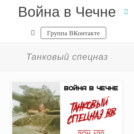
Война в Чечне
Группа ВКонтакте
Танковый спецназ