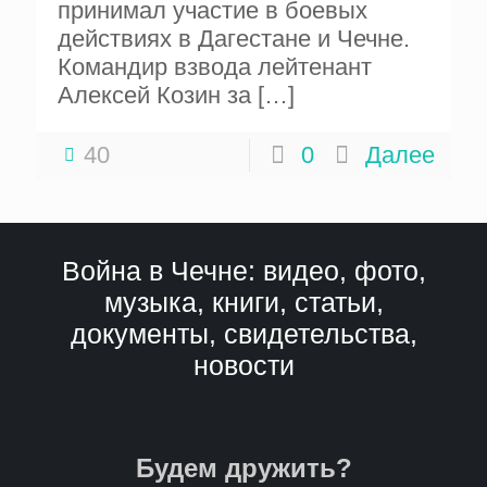
принимал участие в боевых
действиях в Дагестане и Чечне.
Командир взвода лейтенант
Алексей Козин за
[…]
40
0
Далее
Война в Чечне: видео, фото,
музыка, книги, статьи,
документы, свидетельства,
новости
Будем дружить?