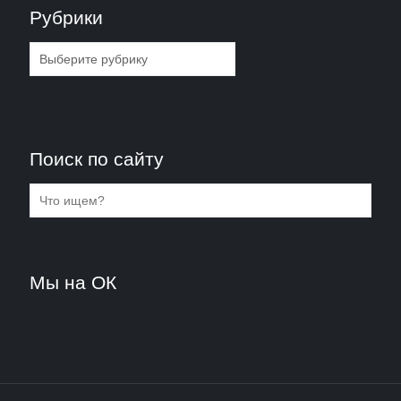
Рубрики
Рубрики
Поиск по сайту
Мы на ОК