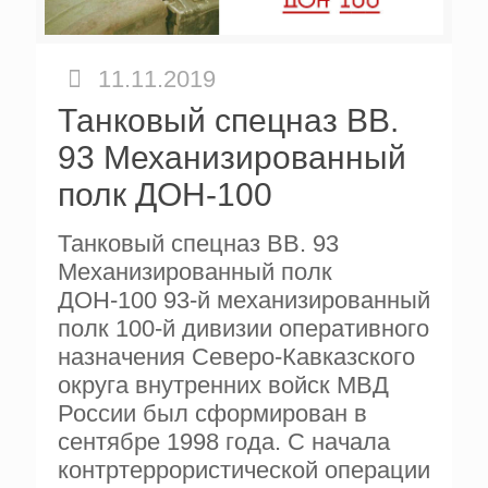
11.11.2019
Танковый спецназ ВВ.
93 Механизированный
полк ДОН-100
Танковый спецназ ВВ. 93
Механизированный полк
ДОН-100 93-й механизированный
полк 100-й дивизии оперативного
назначения Северо-Кавказского
округа внутренних войск МВД
России был сформирован в
сентябре 1998 года. С начала
контртеррористической операции