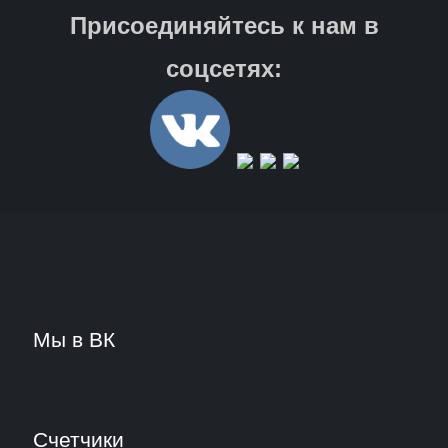
Присоединяйтесь к нам в
соцсетях:
Мы в ВК
Счетчики