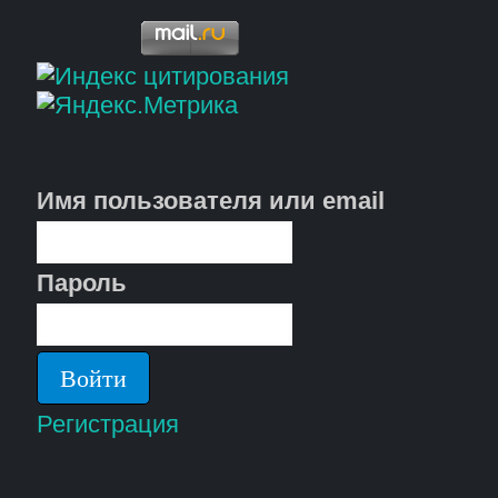
Имя пользователя или email
Пароль
Регистрация