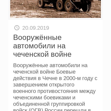
20.09.2019
Вооружённые
автомобили на
чеченской войне
Вооружённые автомобили на
чеченской войне Боевые
действия в Чечне в 2000-м году с
завершением открытого
военного противостояния между
чеченскими боевиками и
объединенной группировкой
войск (ОГВ) России перешли в