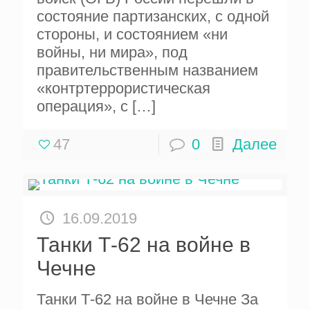
состояние партизанских, с одной
стороны, и состоянием «ни
войны, ни мира», под
правительственным названием
«контртеррористическая
операция», с
[…]
47
0
Далее
16.09.2019
Танки Т-62 на войне в
Чечне
Танки Т-62 на войне в Чечне За