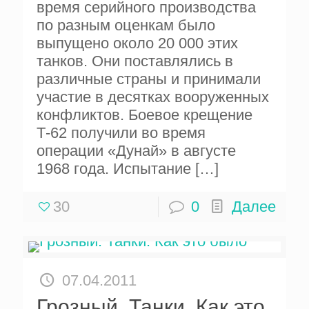
время серийного производства
по разным оценкам было
выпущено около 20 000 этих
танков. Они поставлялись в
различные страны и принимали
участие в десятках вооруженных
конфликтов. Боевое крещение
Т-62 получили во время
операции «Дунай» в августе
1968 года. Испытание
[…]
30
0
Далее
07.04.2011
Грозный. Танки. Как это