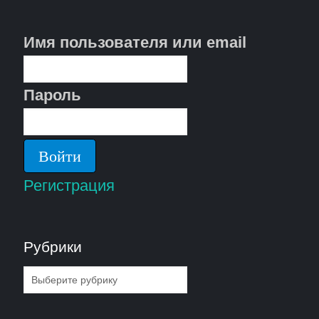
Имя пользователя или email
Пароль
Регистрация
Рубрики
Рубрики