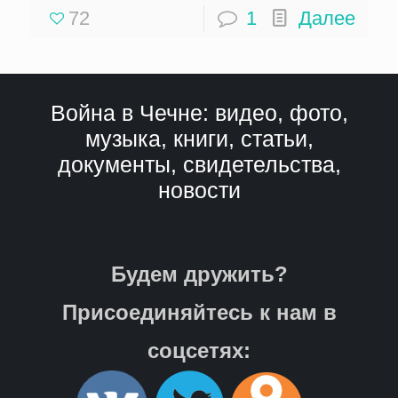
72
1
Далее
Война в Чечне: видео, фото,
музыка, книги, статьи,
документы, свидетельства,
новости
Будем дружить?
Присоединяйтесь к нам в
соцсетях: