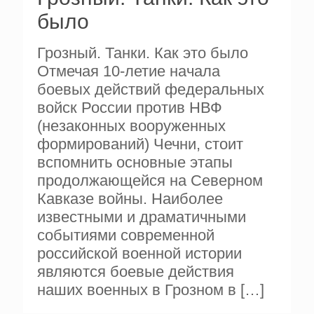
было
Грозный. Танки. Как это было
Отмечая 10-летие начала
боевых действий федеральных
войск России против НВФ
(незаконных вооруженных
формирований) Чечни, стоит
вспомнить основные этапы
продолжающейся на Северном
Кавказе войны. Наиболее
известными и драматичными
событиями современной
российской военной истории
являются боевые действия
наших военных в Грозном в
[…]