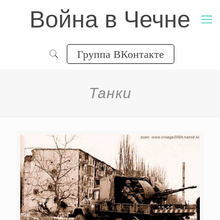
Война в Чечне
Группа ВКонтакте
Танки