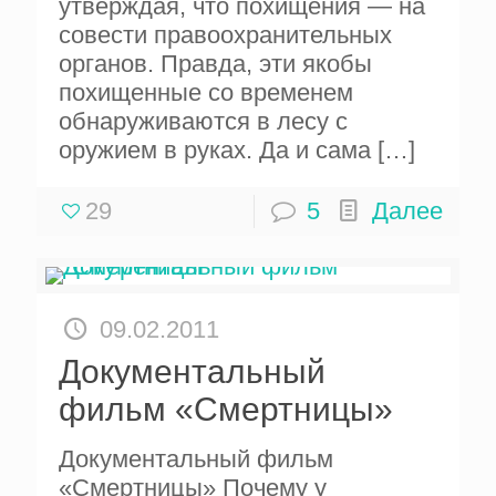
утверждая, что похищения — на
совести правоохранительных
органов. Правда, эти якобы
похищенные со временем
обнаруживаются в лесу с
оружием в руках. Да и сама
[…]
29
5
Далее
09.02.2011
Документальный
фильм «Смертницы»
Документальный фильм
«Смертницы» Почему у