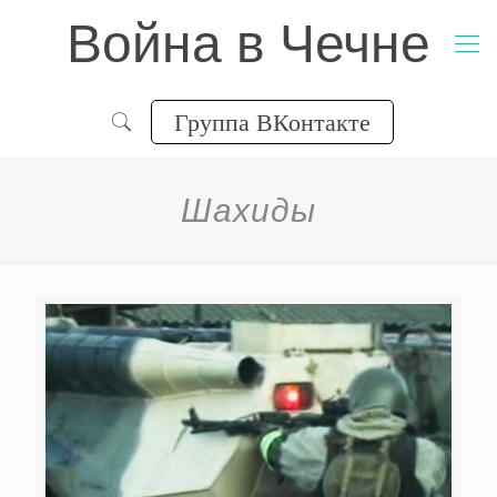
Война в Чечне
Группа ВКонтакте
Шахиды