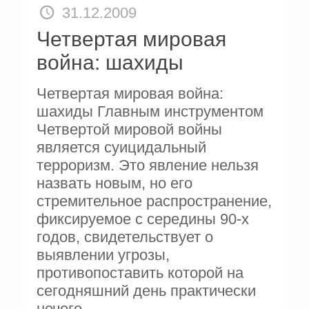
31.12.2009
Четвертая мировая
война: шахиды
Четвертая мировая война:
шахиды Главным инструментом
Четвертой мировой войны
является суицидальный
терроризм. Это явление нельзя
назвать новым, но его
стремительное распространение,
фиксируемое с середины 90-х
годов, свидетельствует о
выявлении угрозы,
противопоставить которой на
сегодняшний день практически
нечего.