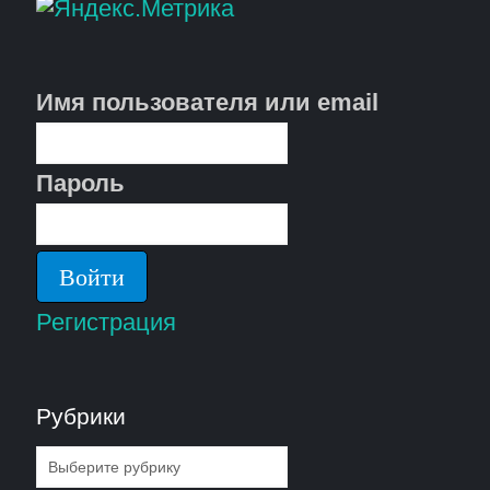
Имя пользователя или email
Пароль
Регистрация
Рубрики
Рубрики