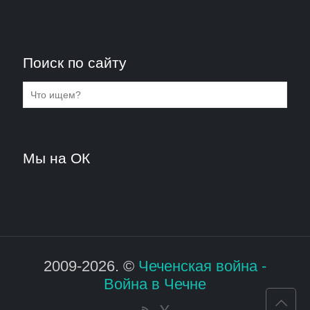
Поиск по сайту
Мы на ОК
2009-2026. ©
Чеченская война -
Война в Чечне