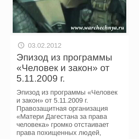
03.02.2012
Эпизод из программы
«Человек и закон» от
5.11.2009 г.
Эпизод из программы «Человек
и закон» от 5.11.2009 г.
Правозащитная организация
«Матери Дагестана за права
человека» громко отстаивает
права похищенных людей,