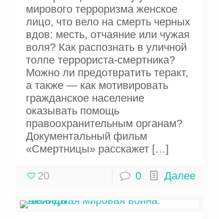
мирового терроризма женское
лицо, что вело на смерть черных
вдов: месть, отчаяние или чужая
воля? Как распознать в уличной
толпе террориста-смертника?
Можно ли предотвратить теракт,
а также — как мотивировать
гражданское население
оказывать помощь
правоохранительным органам?
Документальный фильм
«Смертницы» расскажет
[…]
20
0
Далее