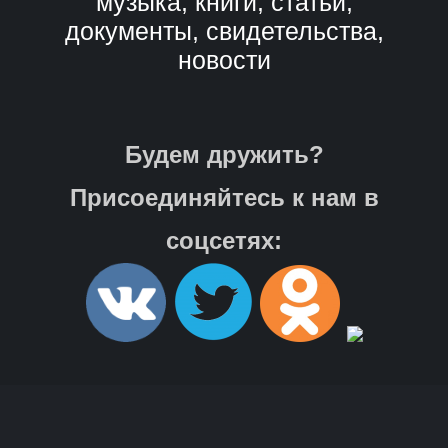
музыка, книги, статьи,
документы, свидетельства,
новости
Будем дружить?
Присоединяйтесь к нам в
соцсетях: