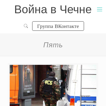
Война в Чечне
Группа ВКонтакте
Пять