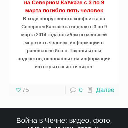
на Северном Кавказе с 3 по 9
марта погибло пять человек
В ходе вооруженного конфликта на
Северном Кавказе за неделю с 3 по 9
марта 2014 года погибли по меньшей
мере пять человек, информации о
раненых не было. Таковы итоги
подсчетов, основанных на информации
из открытых источников.
75
0
Далее
Война в Чечне: видео, фото,