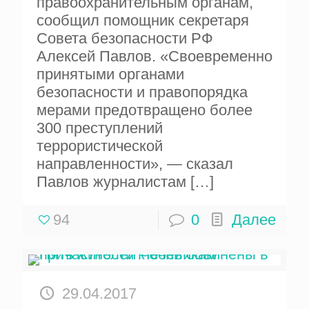
правоохранительным органам,
сообщил помощник секретаря
Совета безопасности РФ
Алексей Павлов. «Своевременно
принятыми органами
безопасности и правопорядка
мерами предотвращено более
300 преступлений
террористической
направленности», — сказал
Павлов журналистам
[…]
94
0
Далее
29.04.2017