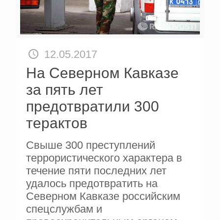
12.05.2017
На Северном Кавказе
за пять лет
предотвратили 300
терактов
Свыше 300 преступлений
террористического характера в
течение пяти последних лет
удалось предотвратить на
Северном Кавказе российским
спецслужбам и