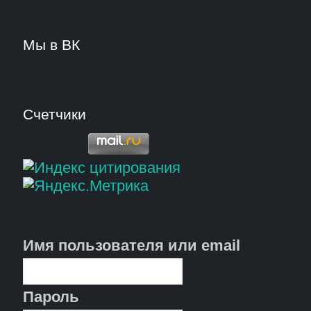
Мы в ВК
Счетчики
Имя пользователя или email
Пароль