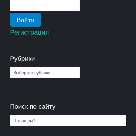
Регистрация
Рубрики
Рубрики
Поиск по сайту