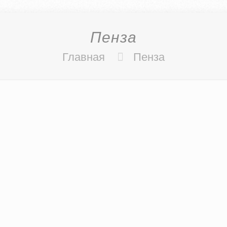
Пенза
Главная
Пенза