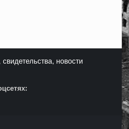
, свидетельства, новости
оцсетях: