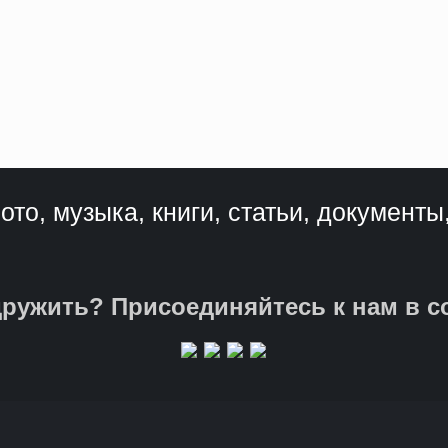
ото, музыка, книги, статьи, документы
ружить? Присоединяйтесь к нам в с