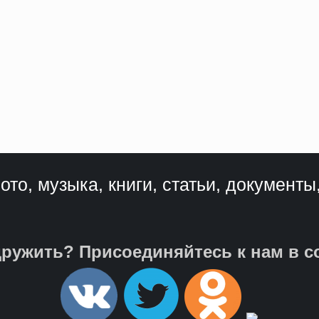
ото, музыка, книги, статьи, документы
ружить? Присоединяйтесь к нам в с