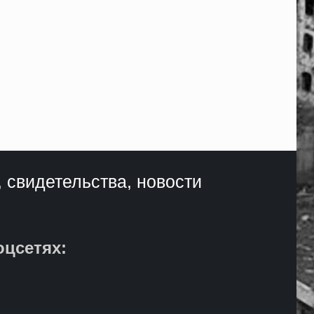
, свидетельства, новости
оцсетях: