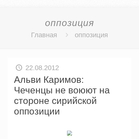
оппозиция
Главная
оппозиция
22.08.2012
Альви Каримов:
Чеченцы не воюют на
стороне сирийской
оппозиции