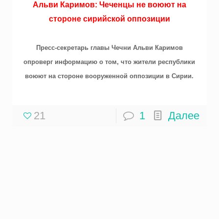
Альви Каримов: Чеченцы не воюют на
стороне сирийской оппозиции
Пресс-секретарь главы Чечни Альви Каримов
опроверг информацию о том, что жители республики
воюют на стороне вооруженной оппозиции в Сирии.
21
1
Далее