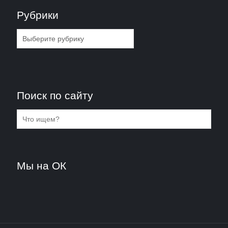
Рубрики
Рубрики
Поиск по сайту
Мы на ОК