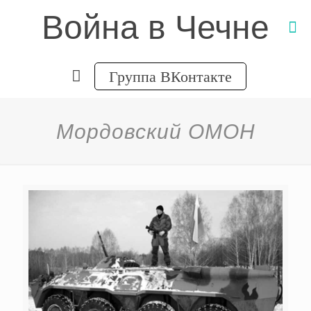
Война в Чечне
Группа ВКонтакте
Мордовский ОМОН