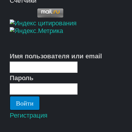
Счетчики
Имя пользователя или email
Пароль
Регистрация