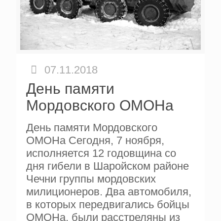
07.11.2018
День памяти
Мордовского ОМОНа
День памяти Мордовского
ОМОНа Сегодня, 7 ноября,
исполняется 12 годовщина со
дня гибели в Шаройском районе
Чечни группы мордовских
милиционеров. Два автомобиля,
в которых передвигались бойцы
ОМОНа, были расстреляны из