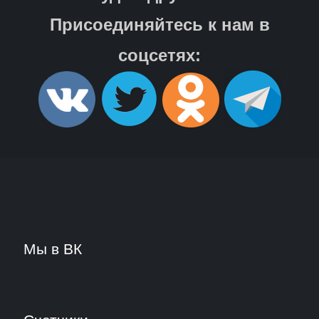
Присоединяйтесь к нам в
соцсетях:
Мы в ВК