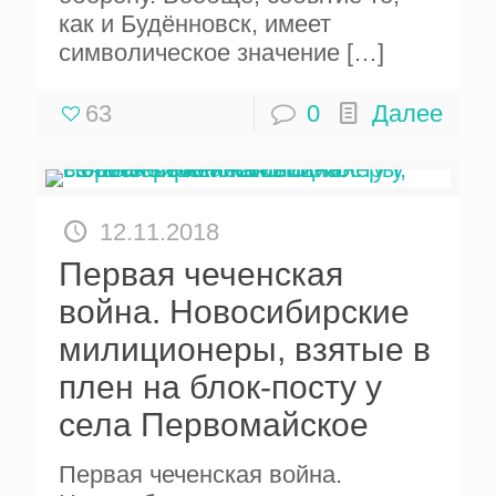
как и Будённовск, имеет
символическое значение
[…]
63
0
Далее
12.11.2018
Первая чеченская
война. Новосибирские
милиционеры, взятые в
плен на блок-посту у
села Первомайское
Первая чеченская война.