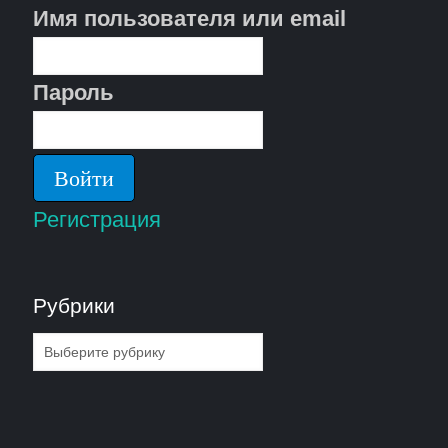
Имя пользователя или email
Пароль
Регистрация
Рубрики
Рубрики