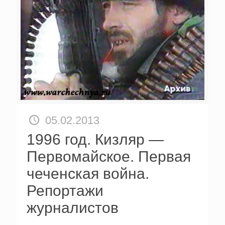
05.02.2013
1996 год. Кизляр —
Первомайское. Первая
чеченская война.
Репортажи
журналистов