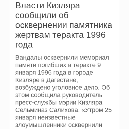
Власти Кизляра
сообщили об
осквернении памятника
жертвам теракта 1996
года
Вандалы осквернили мемориал
памяти погибших в теракте 9
января 1996 года в городе
Кизляре в Дагестане,
возбуждено уголовное дело. Об
этом сообщила руководитель
пресс-службы мэрии Кизляра
Сельминаз Салихова. «Утром 25
января неизвестные
злоумышленники осквернили