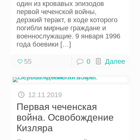
один из кровавых эпизодов
первой чеченской войны,
дерзкий теракт, в ходе которого
погибли мирные граждане и
военнослужащие. 9 января 1996
года боевики
[…]
55
0
Далее
12.11.2019
Первая чеченская
война. Освобождение
Кизляра