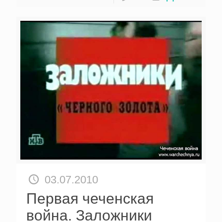
03.07.2010
Первая чеченская
война. Заложники