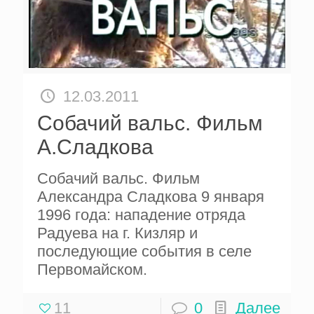
12.03.2011
Собачий вальс. Фильм
А.Сладкова
Собачий вальс. Фильм
Александра Сладкова 9 января
1996 года: нападение отряда
Радуева на г. Кизляр и
последующие события в селе
Первомайском.
11
0
Далее