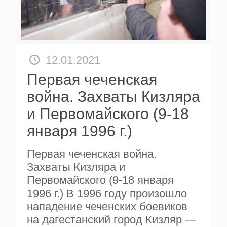
12.01.2021
Первая чеченская
война. Захваты Кизляра
и Первомайского (9-18
января 1996 г.)
Первая чеченская война.
Захваты Кизляра и
Первомайского (9-18 января
1996 г.) В 1996 году произошло
нападение чеченских боевиков
на дагестанский город Кизляр —