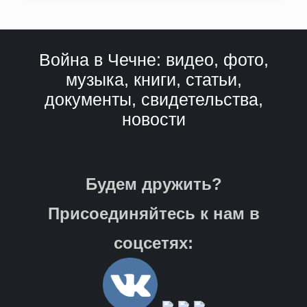
Война в Чечне: видео, фото,
музыка, книги, статьи,
документы, свидетельства,
новости
Будем дружить?
Присоединяйтесь к нам в
соцсетях: