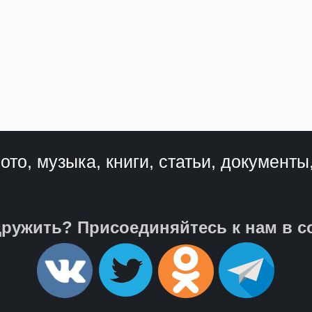
ото, музыка, книги, статьи, документы
ружить? Присоединяйтесь к нам в с