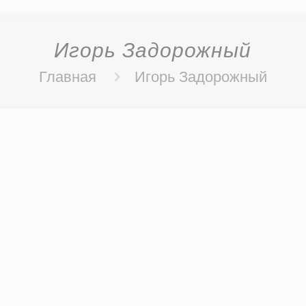
Игорь Задорожный
Главная
Игорь Задорожный