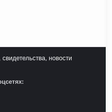
, свидетельства, новости
оцсетях: