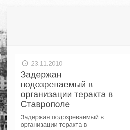
23.11.2010
Задержан
подозреваемый в
организации теракта в
Ставрополе
Задержан подозреваемый в
организации теракта в