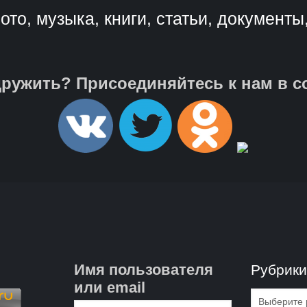
ото, музыка, книги, статьи, документы
ружить? Присоединяйтесь к нам в с
Имя пользователя
Рубрик
или email
Рубрик