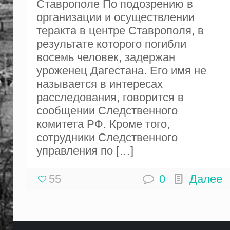
Ставрополе По подозрению в
организации и осуществлении
теракта в центре Ставрополя, в
результате которого погибли
восемь человек, задержан
уроженец Дагестана. Его имя не
называется в интересах
расследования, говорится в
сообщении Следственного
комитета РФ. Кроме того,
сотрудники Следственного
управления по
[…]
55
0
Далее