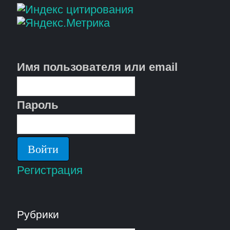
Имя пользователя или email
Пароль
Регистрация
Рубрики