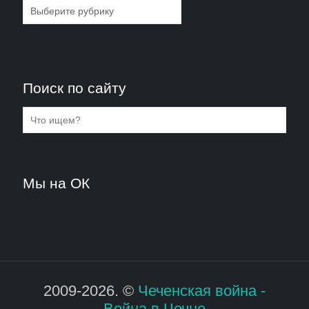
Рубрики
Поиск по сайту
Мы на ОК
2009-2026. ©
Чеченская война -
Война в Чечне