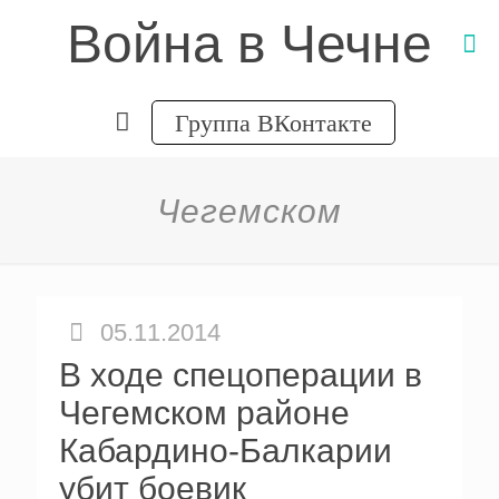
Война в Чечне
Группа ВКонтакте
Чегемском
05.11.2014
В ходе спецоперации в
Чегемском районе
Кабардино-Балкарии
убит боевик