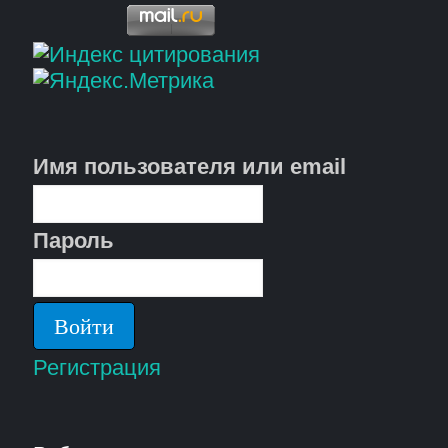
Имя пользователя или email
Пароль
Регистрация