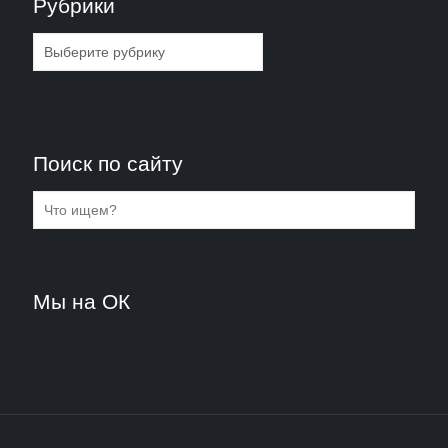
Рубрики
Рубрики
Поиск по сайту
Мы на ОК