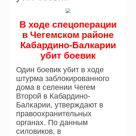
В ходе спецоперации
в Чегемском районе
Кабардино-Балкарии
убит боевик
Один боевик убит в ходе
штурма заблокированного
дома в селении Чегем
Второй в Кабардино-
Балкарии, утверждают в
правоохранительных
органах. По данным
силовиков, в