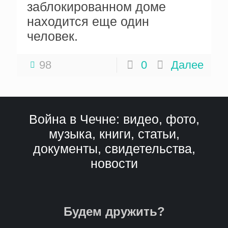
заблокированном доме
находится еще один
человек.
98
0
Далее
Война в Чечне: видео, фото,
музыка, книги, статьи,
документы, свидетельства,
новости
Будем дружить?