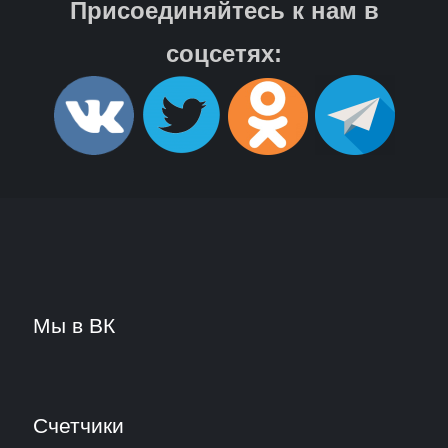
Присоединяйтесь к нам в
соцсетях:
Мы в ВК
Счетчики