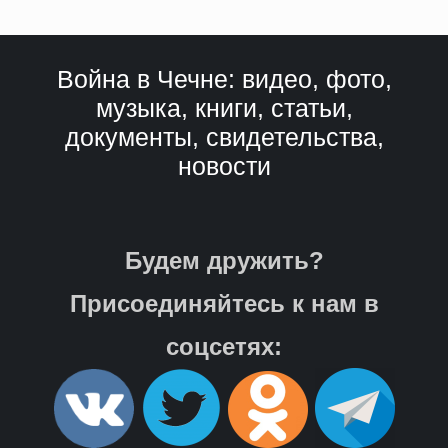
Война в Чечне: видео, фото,
музыка, книги, статьи,
документы, свидетельства,
новости
Будем дружить?
Присоединяйтесь к нам в
соцсетях: