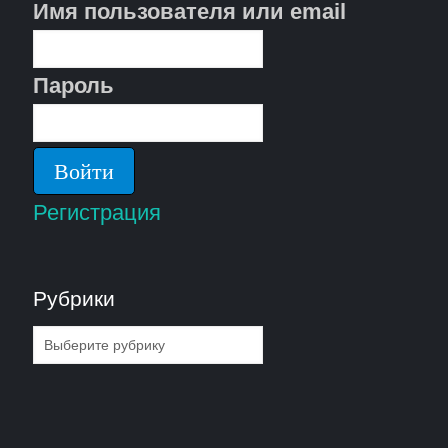
Имя пользователя или email
Пароль
Регистрация
Рубрики
Рубрики