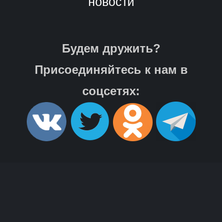
новости
Будем дружить?
Присоединяйтесь к нам в
соцсетях: