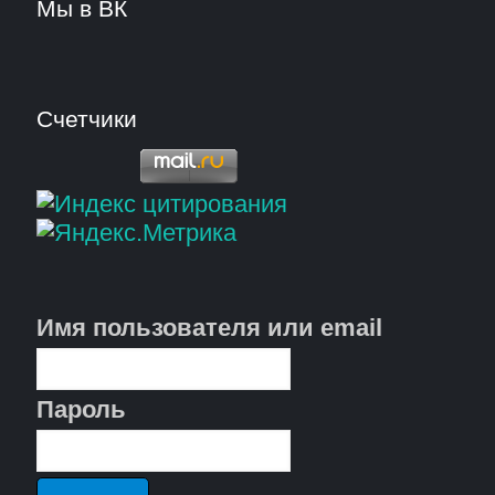
Мы в ВК
Счетчики
Имя пользователя или email
Пароль