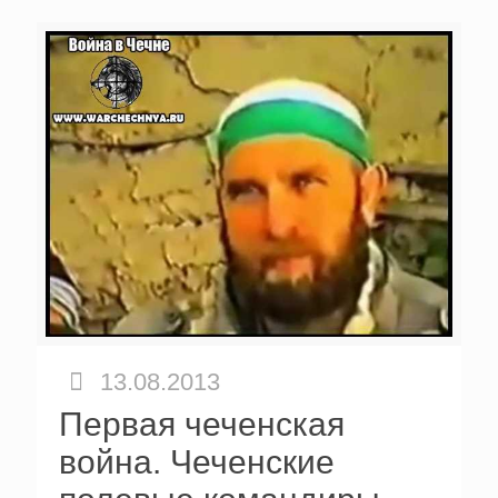
13.08.2013
Первая чеченская
война. Чеченские