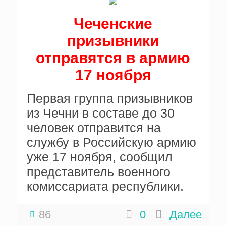
Чеченские
призывники
отправятся в армию
17 ноября
Первая группа призывников
из Чечни в составе до 30
человек отправится на
службу в Российскую армию
уже 17 ноября, сообщил
представитель военного
комиссариата республики.
86
0
Далее