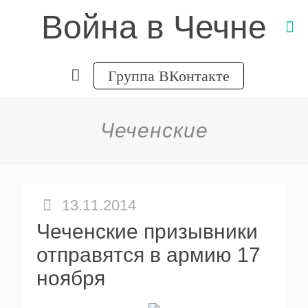
Война в Чечне
Группа ВКонтакте
Чеченские
13.11.2014
Чеченские призывники
отправятся в армию 17
ноября