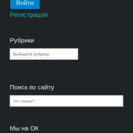
Регистрация
Рубрики
Рубрики
Поиск по сайту
Мы на ОК