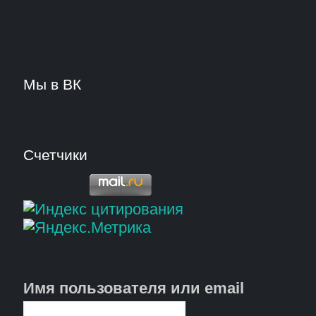
Мы в ВК
Счетчики
Имя пользователя или email