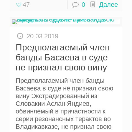
47
0
Далее
20.03.2019
Предполагаемый член
банды Басаева в суде
не признал свою вину
Предполагаемый член банды
Басаева в суде не признал свою
вину Экстрадированный из
Словакии Аслан Яндиев,
обвиняемый в причастности к
серии резонансных терактов во
Владикавказе, не признал свою