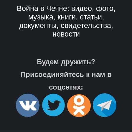
Война в Чечне: видео, фото,
музыка, книги, статьи,
документы, свидетельства,
новости
Будем дружить?
Присоединяйтесь к нам в
соцсетях: