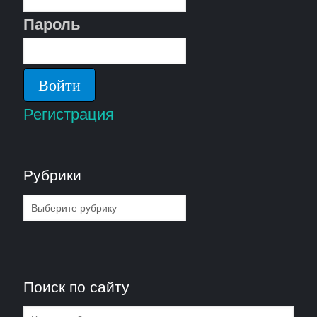
Пароль
Регистрация
Рубрики
Рубрики
Поиск по сайту