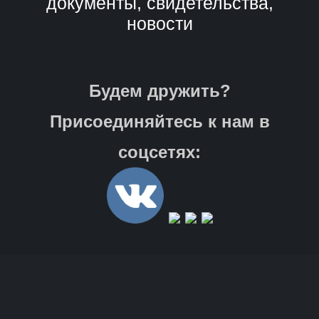
документы, свидетельства,
новости
Будем дружить?
Присоединяйтесь к нам в
соцсетях: