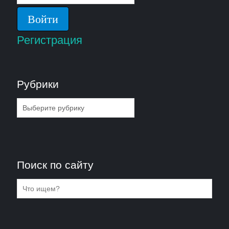
Регистрация
Рубрики
Рубрики
Поиск по сайту