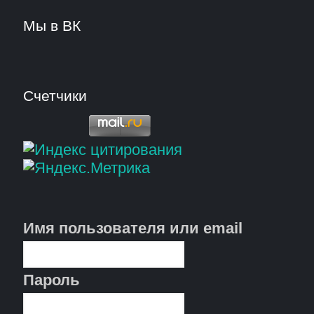
Мы в ВК
Счетчики
Имя пользователя или email
Пароль