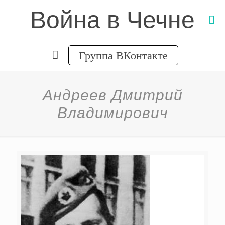
Война в Чечне
Группа ВКонтакте
Андреев Дмитрий
Владимирович