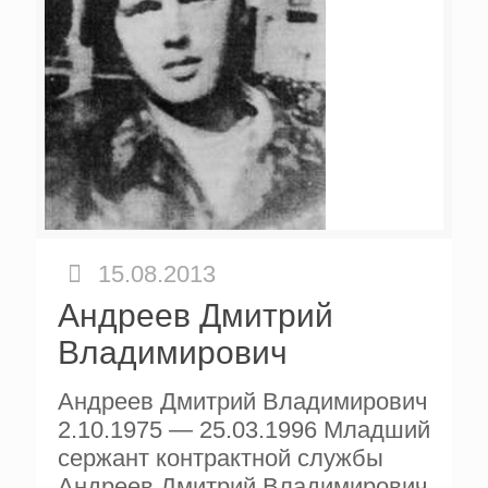
15.08.2013
Андреев Дмитрий
Владимирович
Андреев Дмитрий Владимирович
2.10.1975 — 25.03.1996 Младший
сержант контрактной службы
Андреев Дмитрий Владимирович