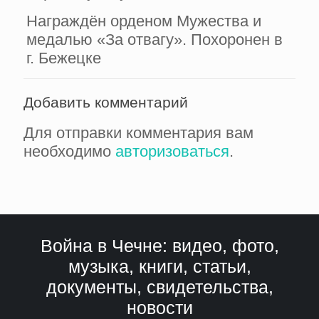
Награждён орденом Мужества и
медалью «За отвагу». Похоронен в
г. Бежецке
Добавить комментарий
Для отправки комментария вам
необходимо
авторизоваться
.
Война в Чечне: видео, фото,
музыка, книги, статьи,
документы, свидетельства,
новости