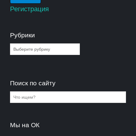
Регистрация
Рубрики
Рубрики
Поиск по сайту
Мы на ОК