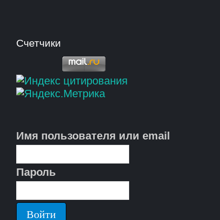
Счетчики
Имя пользователя или email
Пароль