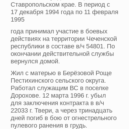
Ставропольском крае. В период с
17 декабря 1994 года по 11 февраля
1995
года принимал участие в боевых
действиях на территории Чеченской
республики в составе в/ч 54801. По
окончании действительной службы
вернулся домой.
Жил с матерью в Берёзовой Роще
Пестихинского сельского округа.
Работал служащим ВС в поселке
Дорохове. 12 марта 1996 г. убыл
для заключения контракта в в/ч
22033 г. Твери, а через тринадцать
дней погиб в бою от огнестрельного
пулевого ранения в грудь.