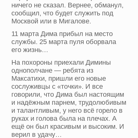
ничего не сказал. Вернее, обманул,
сообщил, что будет служить под
Москвой или в Мигалове.
11 марта Дима прибыл на место
службы. 25 марта пуля оборвала
его жизнь…
На похороны приехали Димины
однополчане — ребята из
Максатихи, пришли его новые
сослуживцы с «точки». И все
говорили, что Дима был настоящим
и надёжным парнем, трудолюбивым
и талантливым, у него всё горело в
руках и голова была на плечах. А
ещё он был красивым и высоким. И
верил в удачу…