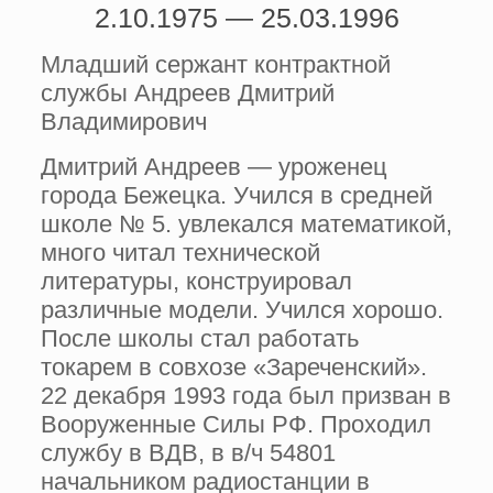
2.10.1975 — 25.03.1996
Младший сержант контрактной
службы Андреев Дмитрий
Владимирович
Дмитрий Андреев — уроженец
города Бежецка. Учился в средней
школе № 5. увлекался математикой,
много читал технической
литературы, конструировал
различные модели. Учился хорошо.
После школы стал работать
токарем в совхозе «Зареченский».
22 декабря 1993 года был призван в
Вооруженные Силы РФ. Проходил
службу в ВДВ, в в/ч 54801
начальником радиостанции в