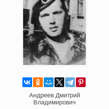
Андреев Дмитрий
Владимирович