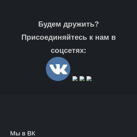
Будем дружить?
Присоединяйтесь к нам в
соцсетях:
Мы в ВК