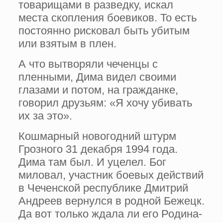
товарищами в разведку, искал
места скопления боевиков. То есть
постоянно рисковал быть убитым
или взятым в плен.
А что вытворяли чеченцы с
пленными, Дима видел своими
глазами и потом, на гражданке,
говорил друзьям: «Я хочу убивать
их за это».
Кошмарный новогодний штурм
Грозного 31 декабря 1994 года.
Дима там был. И уцелел. Бог
миловал, участник боевых действий
в Чеченской республике Дмитрий
Андреев вернулся в родной Бежецк.
Да вот только ждала ли его Родина-