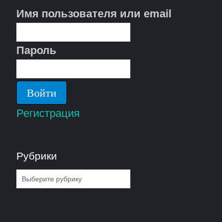
Имя пользователя или email
Пароль
Регистрация
Рубрики
Рубрики