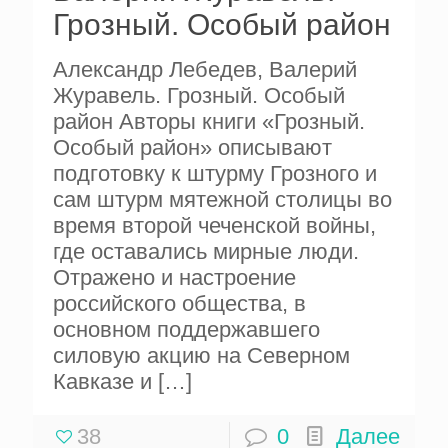
Грозный. Особый район
Александр Лебедев, Валерий
Журавель. Грозный. Особый
район Авторы книги «Грозный.
Особый район» описывают
подготовку к штурму Грозного и
сам штурм мятежной столицы во
время второй чеченской войны,
где оставались мирные люди.
Отражено и настроение
российского общества, в
основном поддержавшего
силовую акцию на Северном
Кавказе и
[…]
38
0
Далее