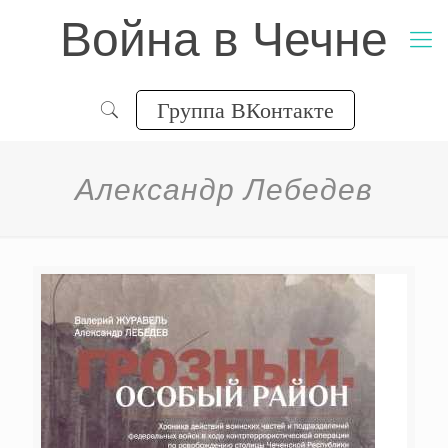
Война в Чечне
Группа ВКонтакте
Александр Лебедев