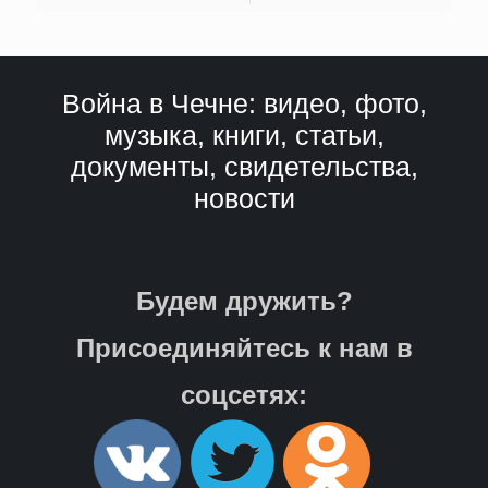
Война в Чечне: видео, фото,
музыка, книги, статьи,
документы, свидетельства,
новости
Будем дружить?
Присоединяйтесь к нам в
соцсетях: