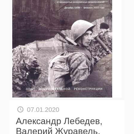
07.01.2020
Александр Лебедев,
Валерий Журавель.