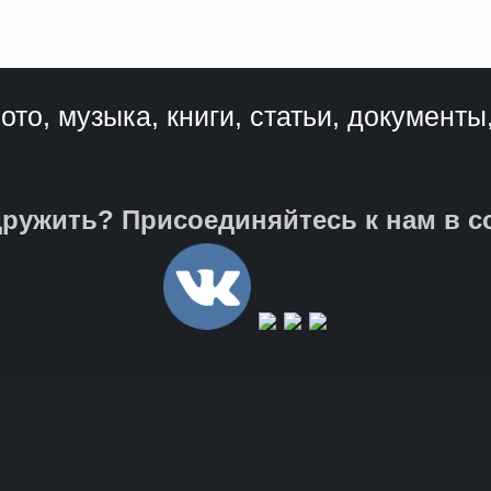
ото, музыка, книги, статьи, документы
ружить? Присоединяйтесь к нам в с