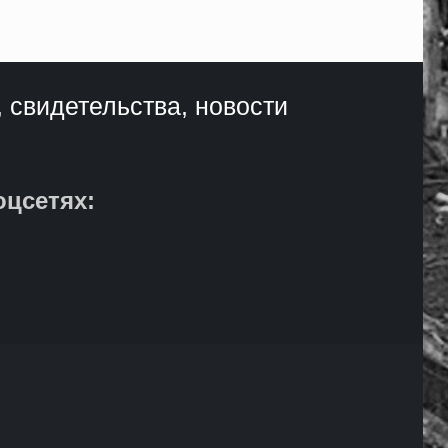
, свидетельства, новости
оцсетях: