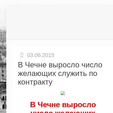
03.06.2015
В Чечне выросло число
желающих служить по
контракту
В Чечне выросло