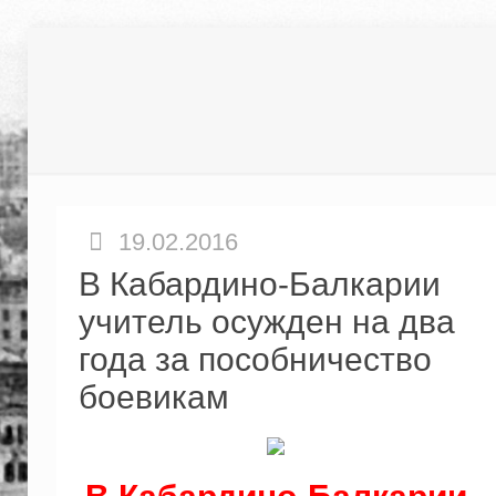
19.02.2016
В Кабардино-Балкарии
учитель осужден на два
года за пособничество
боевикам