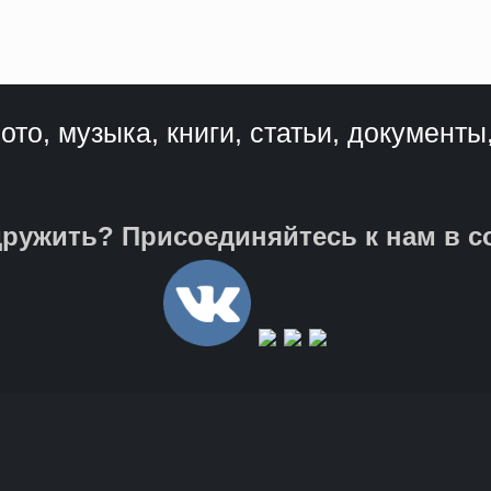
ото, музыка, книги, статьи, документы
ружить? Присоединяйтесь к нам в с