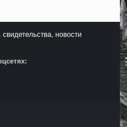
, свидетельства, новости
оцсетях: