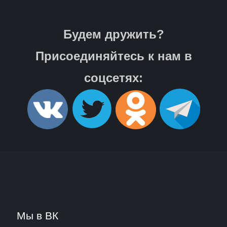
Будем дружить?
Присоединяйтесь к нам в
соцсетях:
Мы в ВК