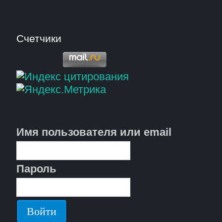
Счетчики
Имя пользователя или email
Пароль