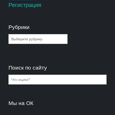
Регистрация
Рубрики
Рубрики
Поиск по сайту
Мы на ОК