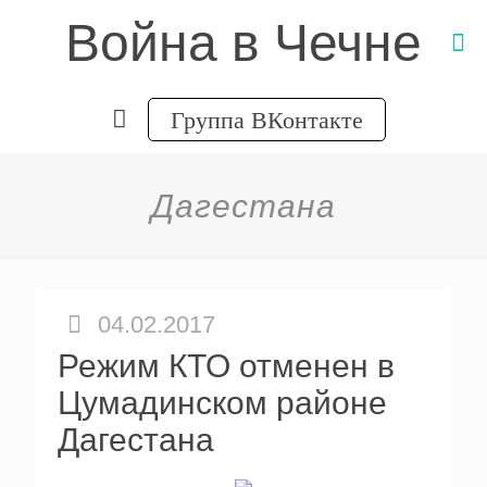
Война в Чечне
Группа ВКонтакте
Дагестана
04.02.2017
Режим КТО отменен в
Цумадинском районе
Дагестана