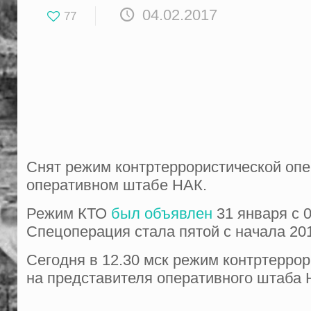
04.02.2017
77
Снят режим контртеррористической опе
оперативном штабе НАК.
Режим КТО
был объявлен
31 января с 0
Спецоперация стала пятой с начала 201
Сегодня в 12.30 мск режим контртерро
на представителя оперативного штаба 