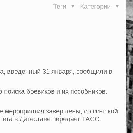
Теги
Категории
а, введенный 31 января, сообщили в
ю поиска боевиков и их пособников.
ые мероприятия завершены, со ссылкой
тета в Дагестане передает ТАСС.