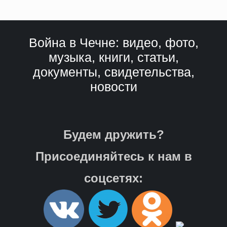
Война в Чечне: видео, фото,
музыка, книги, статьи,
документы, свидетельства,
новости
Будем дружить?
Присоединяйтесь к нам в
соцсетях: