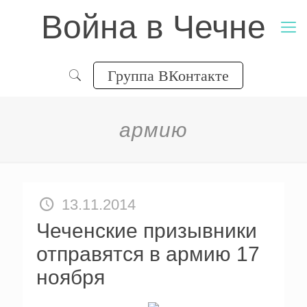
Война в Чечне
Группа ВКонтакте
армию
13.11.2014
Чеченские призывники
отправятся в армию 17
ноября