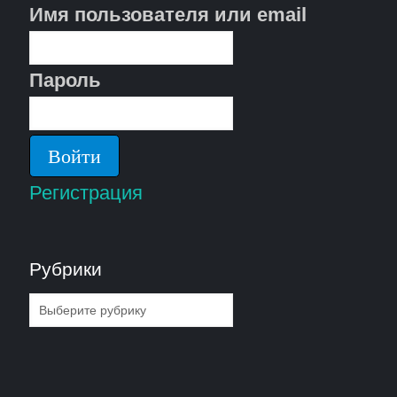
Имя пользователя или email
Пароль
Регистрация
Рубрики
Рубрики