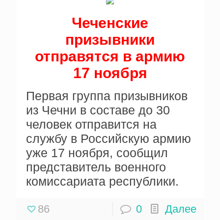
Чеченские
призывники
отправятся в армию
17 ноября
Первая группа призывников
из Чечни в составе до 30
человек отправится на
службу в Российскую армию
уже 17 ноября, сообщил
представитель военного
комиссариата республики.
86
0
Далее