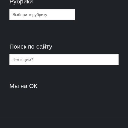
Рубрики
Рубрики
Поиск по сайту
Мы на ОК