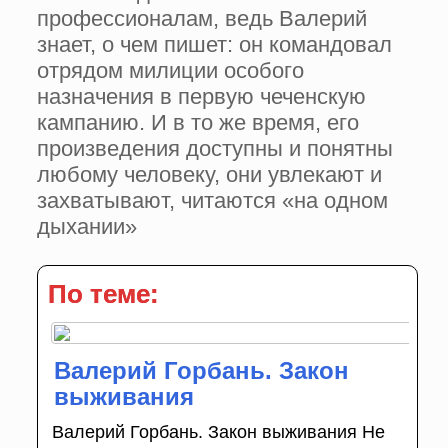
профессионалам, ведь Валерий
знает, о чем пишет: он командовал
отрядом милиции особого
назначения в первую чеченскую
кампанию. И в то же время, его
произведения доступны и понятны
любому человеку, они увлекают и
захватывают, читаются «на одном
дыхании»
По теме:
Валерий Горбань. Закон
выживания
Валерий Горбань. Закон выживания Не