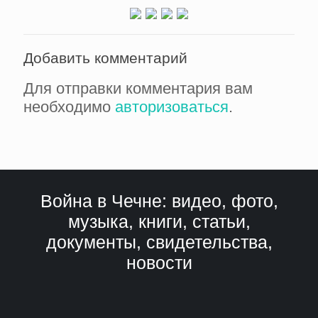
Добавить комментарий
Для отправки комментария вам
необходимо
авторизоваться
.
Война в Чечне: видео, фото,
музыка, книги, статьи,
документы, свидетельства,
новости