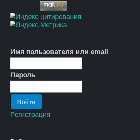
Имя пользователя или email
Пароль
Регистрация