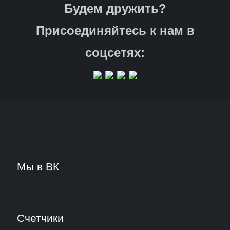
Будем дружить?
Присоединяйтесь к нам в
соцсетях:
Мы в ВК
Счетчики