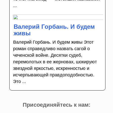
...
Валерий Горбань. И будем
живы
Валерий Горбань. И будем живы Этот
роман справедливо назвать сагой о
чеченской войне. Десятки судеб,
перемолотых в ее жерновах, шокируют
звездной яркостью, искренностью и
исчерпывающей правдоподобностью.
Это ...
Присоединяйтесь к нам: