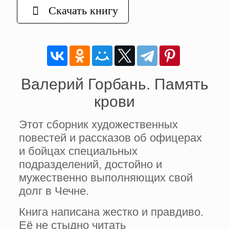
Скачать книгу
Валерий Горбань. Память
крови
Этот сборник художественных
повестей и рассказов об офицерах
и бойцах специальных
подразделений, достойно и
мужественно выполняющих свой
долг в Чечне.
Книга написана жестко и правдиво.
Её не стыдно читать