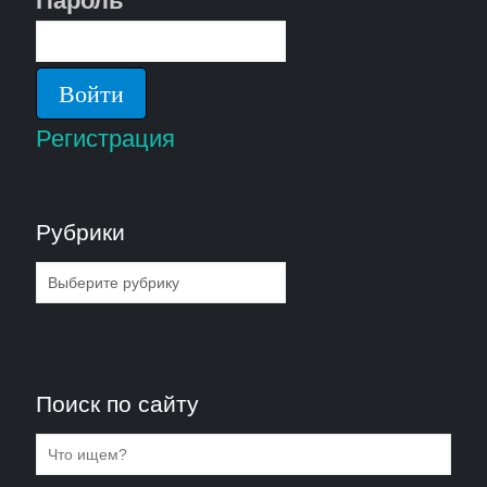
Пароль
Регистрация
Рубрики
Рубрики
Поиск по сайту