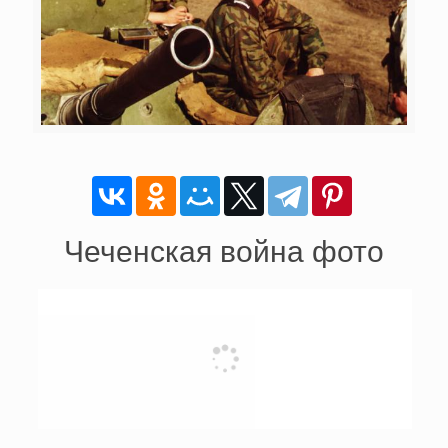
Чеченская война фото