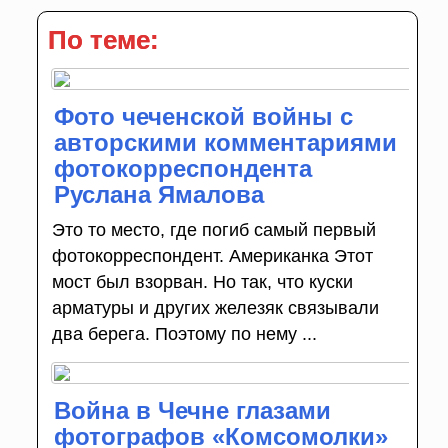
По теме:
Фото чеченской войны с
авторскими комментариями
фотокорреспондента
Руслана Ямалова
Это то место, где погиб самый первый
фотокорреспондент. Американка Этот
мост был взорван. Но так, что куски
арматуры и других железяк связывали
два берега. Поэтому по нему ...
Война в Чечне глазами
фотографов «Комсомолки»