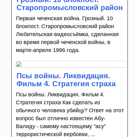
Старопромысловский район
Первая чеченская война. Грозный. 10
блокпост. Старопромысловский район
Любительская видеосъёмка, сделанная
во время первой чеченской войны, в
марте-апреле 1996 года.
Псы войны. Ликвидация.
Фильм 4. Стратегия страха
Псы войны. Ликвидация. Фильм 4.
Стратегия страха Как сделать из
обычного человека убийцу? Ответ на этот
вопрос был отлично известен Абу-
Валиду - самому настоящему "асу"
террористической вербовки, ...