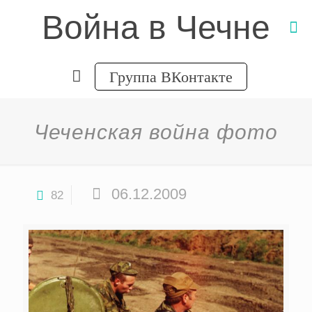
Война в Чечне
Группа ВКонтакте
Чеченская война фото
06.12.2009
82