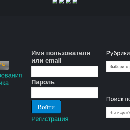
Имя пользователя
Рубрик
или email
Рубрик
Пароль
Поиск п
Регистрация