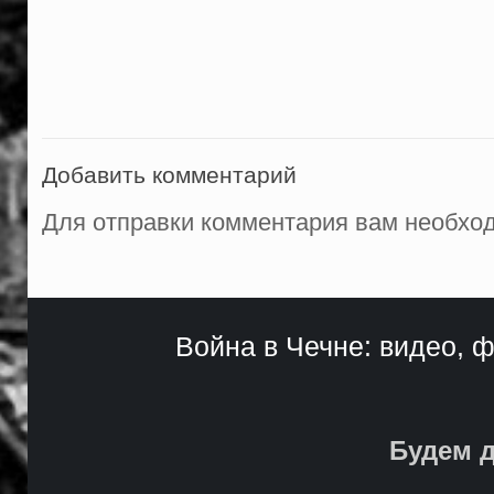
Добавить комментарий
Для отправки комментария вам необх
Война в Чечне: видео, ф
Будем д