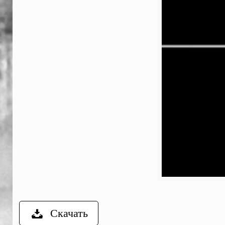
Скачать