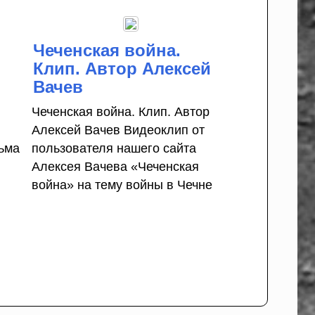
Чеченская война.
Клип. Автор Алексей
Вачев
Чеченская война. Клип. Автор
Алексей Вачев Видеоклип от
ьма
пользователя нашего сайта
Алексея Вачева «Чеченская
война» на тему войны в Чечне