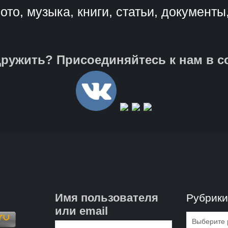
ото, музыка, книги, статьи, документы
ружить? Присоединяйтесь к нам в с
Имя пользователя
Рубрик
или email
Рубрик