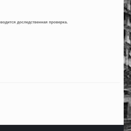
водится доследственная проверка.