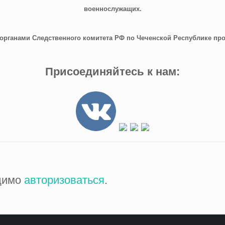
военнослужащих.
органами Следственного комитета РФ по Чеченской Республике про
Присоединяйтесь к нам:
одимо
авторизоваться
.