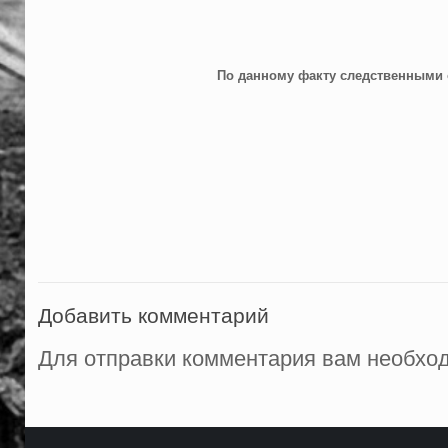
По данному факту следственными 
Добавить комментарий
Для отправки комментария вам необх