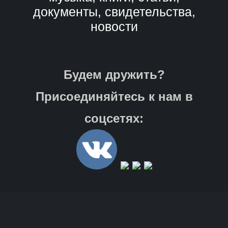
документы, свидетельства,
новости
Будем дружить?
Присоединяйтесь к нам в
соцсетях: