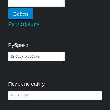
Регистрация
Рубрики
Рубрики
Поиск по сайту