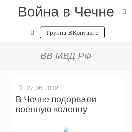
Война в Чечне
Группа ВКонтакте
ВВ МВД РФ
27.06.2012
В Чечне подорвали
военную колонну