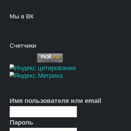
Мы в ВК
Счетчики
Имя пользователя или email
Пароль