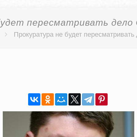
будет пересматривать дело 
Прокуратура не будет пересматривать