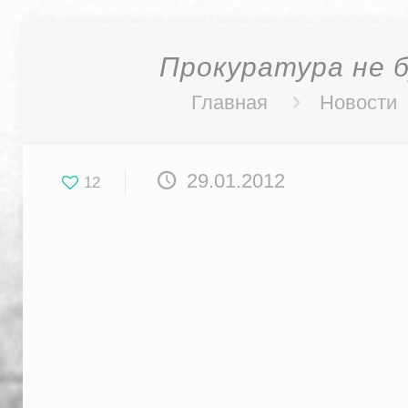
Прокуратура не 
Главная
Новости
29.01.2012
12