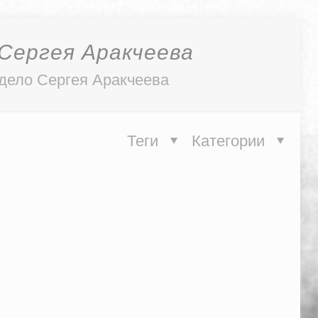
Сергея Аракчеева
 дело Сергея Аракчеева
Теги
Категории