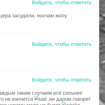
Войдите, чтобы ответить
ицера засудили, нохчам жопу
Войдите, чтобы ответить
Войдите, чтобы ответить
аждым таким случаем всё сильнее
то не кончится
,не даром говорят