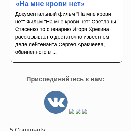
«На мне крови нет»
Документальный фильм "На мне крови
нет" Фильм "На мне крови нет" Светланы
Стасенко по сценарию Игоря Хрекина
рассказывает о достаточно известном
деле лейтенанта Сергея Аракчеева,
обвиненного в ...
Присоединяйтесь к нам:
5 Comments