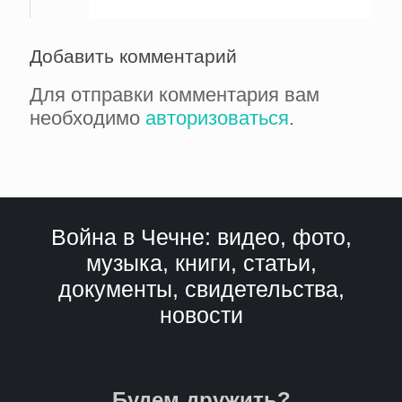
Добавить комментарий
Для отправки комментария вам
необходимо
авторизоваться
.
Война в Чечне: видео, фото,
музыка, книги, статьи,
документы, свидетельства,
новости
Будем дружить?