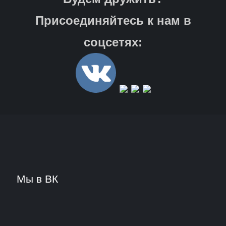
Присоединяйтесь к нам в
соцсетях:
Мы в ВК