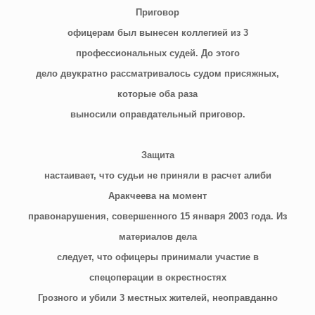
Приговор
офицерам был вынесен коллегией из 3
профессиональных судей. До этого
дело двукратно рассматривалось судом присяжных,
которые оба раза
выносили оправдательный приговор.
Защита
настаивает, что судьи не приняли в расчет алиби
Аракчеева на момент
правонарушения, совершенного 15 января 2003 года. Из
материалов дела
следует, что офицеры принимали участие в
спецоперации в окрестностях
Грозного и убили 3 местных жителей, неоправданно