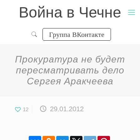
Война в Чечне
Группа ВКонтакте
Прокуратура не будет
пересматривать дело
Сергея Аракчеева
29.01.2012
12