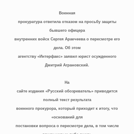
Военная
прокуратура ответила отказом на просьбу защиты
бывшего офицера
внутренних войск Сергея Аракчеева о пересмотре его
дела. Об этом
агентству «Интерфакс» заявил юрист осужденного
Дмитрий Аграновский.
На
сайте издания «Русский обозреватель» приводится
полный текст результата
военного прокурора, который приходит к итогу, что
«оснований для
постановки вопроса о пересмотре дела, в том числе