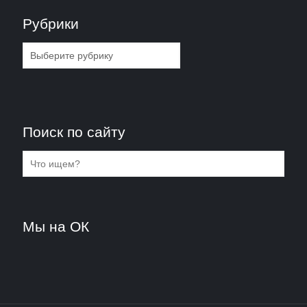
Рубрики
Рубрики
Поиск по сайту
Мы на ОК