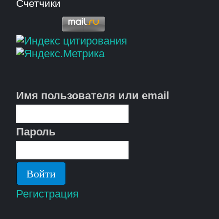
Счетчики
Имя пользователя или email
Пароль
Регистрация