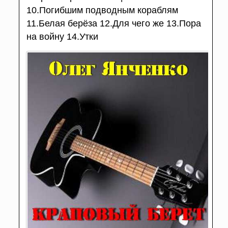
10.Погибшим подводным кораблям
11.Белая берёза 12.Для чего же 13.Пора
на войну 14.Утки