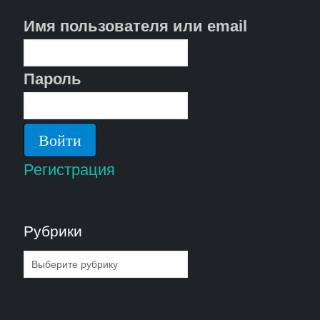
Имя пользователя или email
Пароль
Регистрация
Рубрики
Рубрики