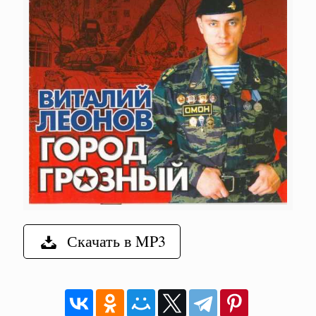
Скачать в MP3