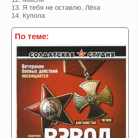
13. Я тебя не оставлю, Лёха
14. Купола
По теме: