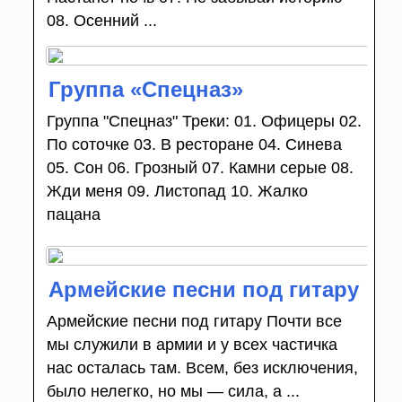
08. Осенний ...
Группа «Спецназ»
Группа "Спецназ" Треки: 01. Офицеры 02.
По соточке 03. В ресторане 04. Синева
05. Сон 06. Грозный 07. Камни серые 08.
Жди меня 09. Листопад 10. Жалко
пацана
Армейские песни под гитару
Армейские песни под гитару Почти все
мы служили в армии и у всех частичка
нас осталась там. Всем, без исключения,
было нелегко, но мы — сила, а ...