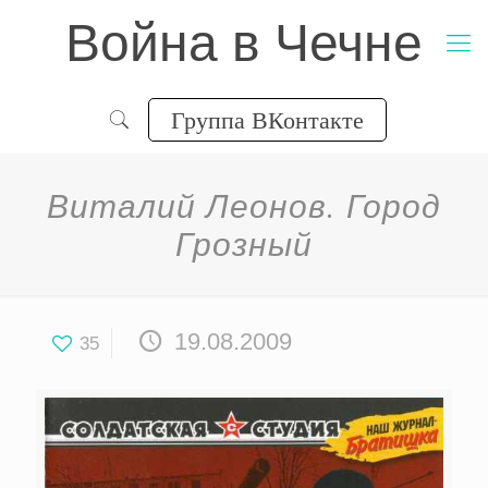
Война в Чечне
Группа ВКонтакте
Виталий Леонов. Город
Грозный
19.08.2009
35