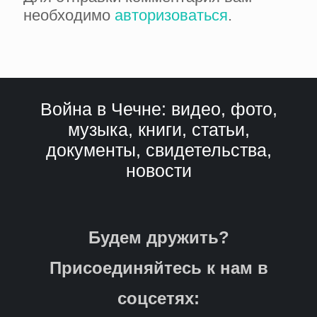
необходимо
авторизоваться
.
Война в Чечне: видео, фото,
музыка, книги, статьи,
документы, свидетельства,
новости
Будем дружить?
Присоединяйтесь к нам в
соцсетях: