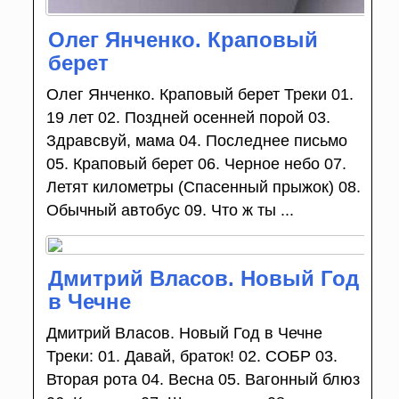
Олег Янченко. Краповый
берет
Олег Янченко. Краповый берет Треки 01.
19 лет 02. Поздней осенней порой 03.
Здравсвуй, мама 04. Последнее письмо
05. Краповый берет 06. Черное небо 07.
Летят километры (Спасенный прыжок) 08.
Обычный автобус 09. Что ж ты ...
Дмитрий Власов. Новый Год
в Чечне
Дмитрий Власов. Новый Год в Чечне
Треки: 01. Давай, браток! 02. СОБР 03.
Вторая рота 04. Весна 05. Вагонный блюз